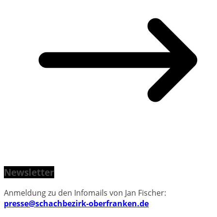
Newsletter
Anmeldung zu den Infomails von Jan Fischer:
presse@schachbezirk-oberfranken.de