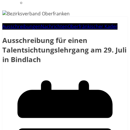
Datenschutzerklärung
Ausschreibungen
Nachrichten
Oberfränkischer Kader
Ausschreibung für einen
Talentsichtungslehrgang am 29. Juli
in Bindlach