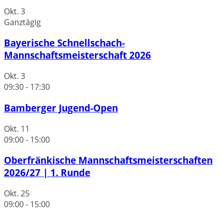
Okt.
3
Ganztägig
Bayerische Schnellschach-
Mannschaftsmeisterschaft 2026
Okt.
3
09:30
-
17:30
Bamberger Jugend-Open
Okt.
11
09:00
-
15:00
Oberfränkische Mannschaftsmeisterschaften
2026/27 | 1. Runde
Okt.
25
09:00
-
15:00