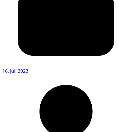
16. Juli 2023