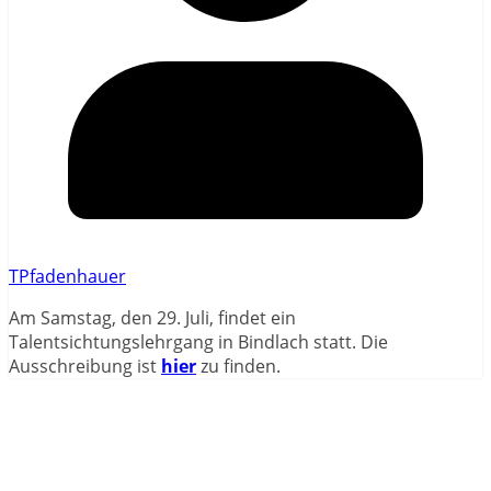
TPfadenhauer
Am Samstag, den 29. Juli, findet ein
Talentsichtungslehrgang in Bindlach statt. Die
Ausschreibung ist
hier
zu finden.