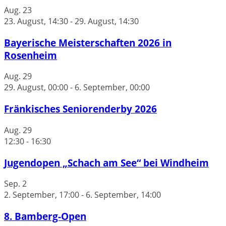
Aug.
23
23. August, 14:30
-
29. August, 14:30
Bayerische Meisterschaften 2026 in
Rosenheim
Aug.
29
29. August, 00:00
-
6. September, 00:00
Fränkisches Seniorenderby 2026
Aug.
29
12:30
-
16:30
Jugendopen „Schach am See“ bei Windheim
Sep.
2
2. September, 17:00
-
6. September, 14:00
8. Bamberg-Open