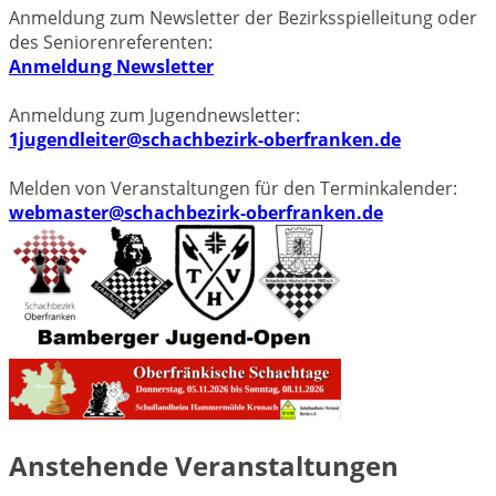
Anmeldung zum Newsletter der Bezirksspielleitung oder
des Seniorenreferenten:
Anmeldung Newsletter
Anmeldung zum Jugendnewsletter:
1jugendleiter@schachbezirk-oberfranken.de
Melden von Veranstaltungen für den Terminkalender:
webmaster@schachbezirk-oberfranken.de
Anstehende Veranstaltungen