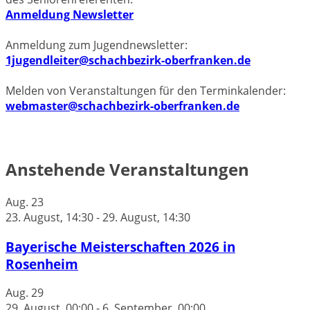
Anmeldung Newsletter
Anmeldung zum Jugendnewsletter:
1jugendleiter@schachbezirk-oberfranken.de
Melden von Veranstaltungen für den Terminkalender:
webmaster@schachbezirk-oberfranken.de
Anstehende Veranstaltungen
Aug.
23
23. August, 14:30
-
29. August, 14:30
Bayerische Meisterschaften 2026 in
Rosenheim
Aug.
29
29. August, 00:00
-
6. September, 00:00