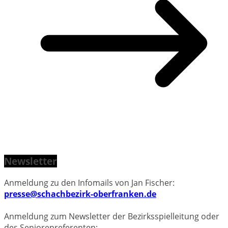
Newsletter
Anmeldung zu den Infomails von Jan Fischer:
presse@schachbezirk-oberfranken.de
Anmeldung zum Newsletter der Bezirksspielleitung oder
des Seniorenreferenten: