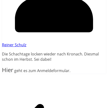
Reiner Schulz
Die Schachtage locken wieder nach Kronach. Diesmal
schon im Herbst. Sei dabei!
Hier
geht es zum Anmeldeformular.