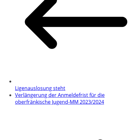
Ligenauslosung steht
Verlängerung der Anmeldefrist für die
oberfränkische Jugend-MM 2023/2024