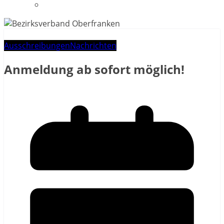
Datenschutzerklärung
Ausschreibungen
Nachrichten
Anmeldung ab sofort möglich!