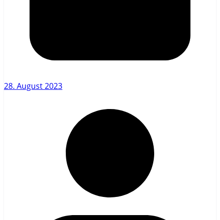
28. August 2023