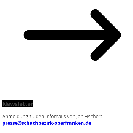
Newsletter
Anmeldung zu den Infomails von Jan Fischer:
presse@schachbezirk-oberfranken.de