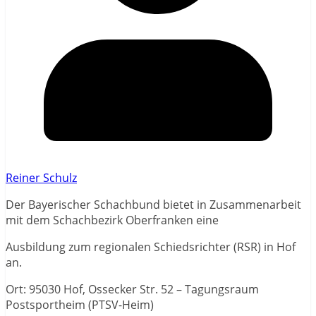
Reiner Schulz
Der Bayerischer Schachbund bietet in Zusammenarbeit
mit dem Schachbezirk Oberfranken eine
Ausbildung zum regionalen Schiedsrichter (RSR) in Hof
an.
Ort: 95030 Hof, Ossecker Str. 52 – Tagungsraum
Postsportheim (PTSV-Heim)