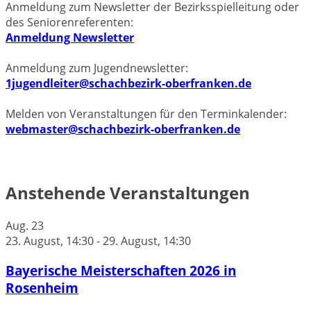
Anmeldung zum Newsletter der Bezirksspielleitung oder
des Seniorenreferenten:
Anmeldung Newsletter
Anmeldung zum Jugendnewsletter:
1jugendleiter@schachbezirk-oberfranken.de
Melden von Veranstaltungen für den Terminkalender:
webmaster@schachbezirk-oberfranken.de
Anstehende Veranstaltungen
Aug.
23
23. August, 14:30
-
29. August, 14:30
Bayerische Meisterschaften 2026 in
Rosenheim