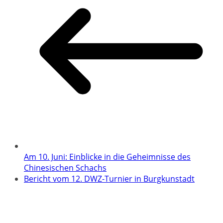
Am 10. Juni: Einblicke in die Geheimnisse des
Chinesischen Schachs
Bericht vom 12. DWZ-Turnier in Burgkunstadt