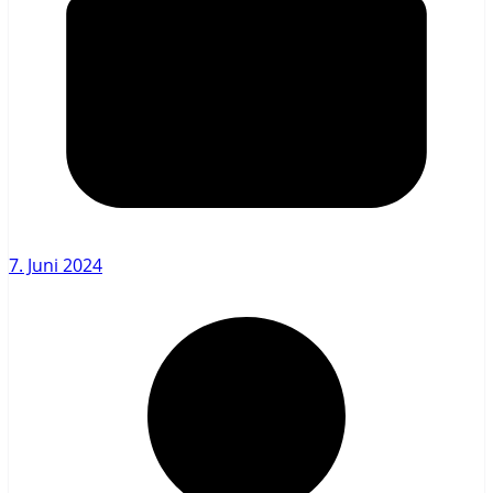
7. Juni 2024