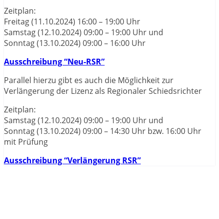
Zeitplan:
Freitag (11.10.2024) 16:00 – 19:00 Uhr
Samstag (12.10.2024) 09:00 – 19:00 Uhr und
Sonntag (13.10.2024) 09:00 – 16:00 Uhr
Ausschreibung “Neu-RSR”
Parallel hierzu gibt es auch die Möglichkeit zur
Verlängerung der Lizenz als Regionaler Schiedsrichter
Zeitplan:
Samstag (12.10.2024) 09:00 – 19:00 Uhr und
Sonntag (13.10.2024) 09:00 – 14:30 Uhr bzw. 16:00 Uhr
mit Prüfung
Ausschreibung “Verlängerung RSR”