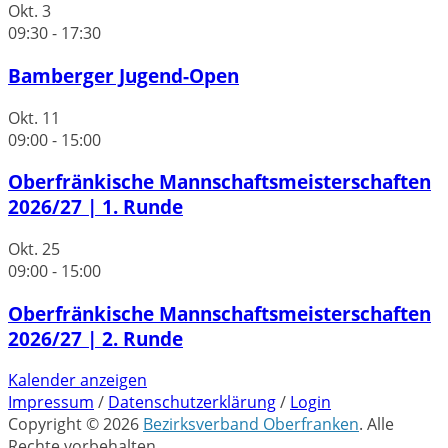
Okt.
3
09:30
-
17:30
Bamberger Jugend-Open
Okt.
11
09:00
-
15:00
Oberfränkische Mannschaftsmeisterschaften
2026/27 | 1. Runde
Okt.
25
09:00
-
15:00
Oberfränkische Mannschaftsmeisterschaften
2026/27 | 2. Runde
Kalender anzeigen
Impressum
/
Datenschutzerklärung
/
Login
Copyright © 2026
Bezirksverband Oberfranken
. Alle
Rechte vorbehalten.