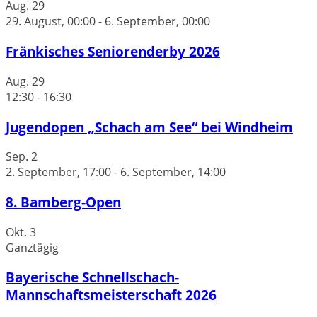
Aug.
29
29. August, 00:00
-
6. September, 00:00
Fränkisches Seniorenderby 2026
Aug.
29
12:30
-
16:30
Jugendopen „Schach am See“ bei Windheim
Sep.
2
2. September, 17:00
-
6. September, 14:00
8. Bamberg-Open
Okt.
3
Ganztägig
Bayerische Schnellschach-
Mannschaftsmeisterschaft 2026