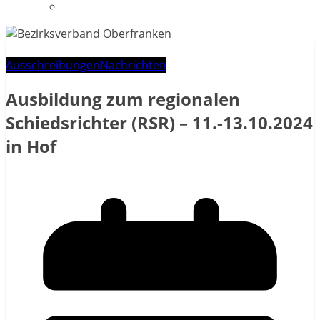
Datenschutzerklärung
Ausschreibungen
Nachrichten
Ausbildung zum regionalen
Schiedsrichter (RSR) – 11.-13.10.2024
in Hof