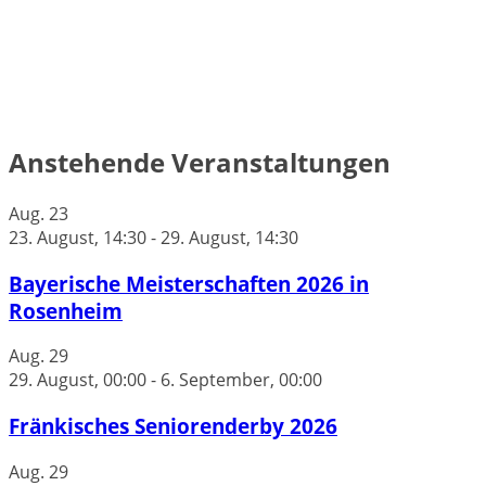
Anstehende Veranstaltungen
Aug.
23
23. August, 14:30
-
29. August, 14:30
Bayerische Meisterschaften 2026 in
Rosenheim
Aug.
29
29. August, 00:00
-
6. September, 00:00
Fränkisches Seniorenderby 2026
Aug.
29