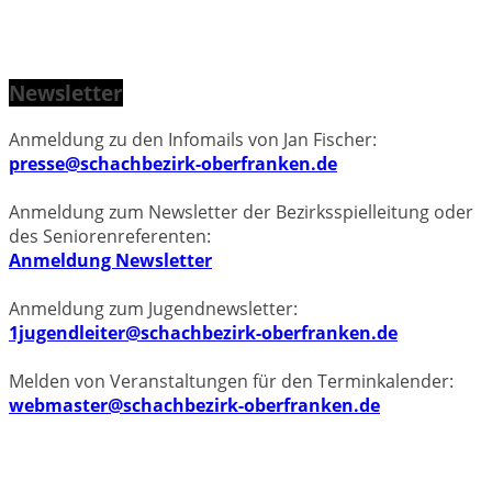
Newsletter
Anmeldung zu den Infomails von Jan Fischer:
presse@schachbezirk-oberfranken.de
Anmeldung zum Newsletter der Bezirksspielleitung oder
des Seniorenreferenten:
Anmeldung Newsletter
Anmeldung zum Jugendnewsletter:
1jugendleiter@schachbezirk-oberfranken.de
Melden von Veranstaltungen für den Terminkalender:
webmaster@schachbezirk-oberfranken.de