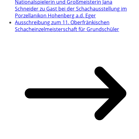
Nationalspielerin und Großmeisterin Jana
Schneider zu Gast bei der Schachausstellung im
Porzellanikon Hohenberg a.d. Eger
Ausschreibung zum 11. Oberfränkischen
Schacheinzelmeisterschaft für Grundschüler