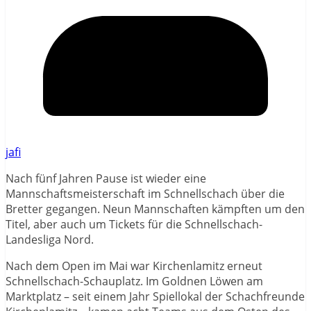
jafi
Nach fünf Jahren Pause ist wieder eine
Mannschaftsmeisterschaft im Schnellschach über die
Bretter gegangen. Neun Mannschaften kämpften um den
Titel, aber auch um Tickets für die Schnellschach-
Landesliga Nord.
Nach dem Open im Mai war Kirchenlamitz erneut
Schnellschach-Schauplatz. Im Goldnen Löwen am
Marktplatz – seit einem Jahr Spiellokal der Schachfreunde