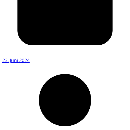
23. Juni 2024