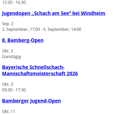
12:30
-
16:30
Jugendopen „Schach am See“ bei Windheim
Sep.
2
2. September, 17:00
-
6. September, 14:00
8. Bamberg-Open
Okt.
3
Ganztägig
Bayerische Schnellschach-
Mannschaftsmeisterschaft 2026
Okt.
3
09:30
-
17:30
Bamberger Jugend-Open
Okt.
11