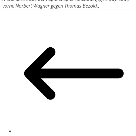
vorne Norbert Wagner gegen Thomas Bezold.)