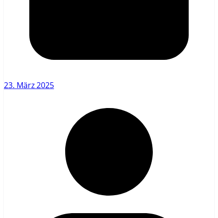
23. März 2025