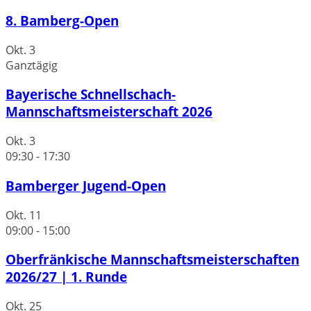
8. Bamberg-Open
Okt.
3
Ganztägig
Bayerische Schnellschach-
Mannschaftsmeisterschaft 2026
Okt.
3
09:30
-
17:30
Bamberger Jugend-Open
Okt.
11
09:00
-
15:00
Oberfränkische Mannschaftsmeisterschaften
2026/27 | 1. Runde
Okt.
25