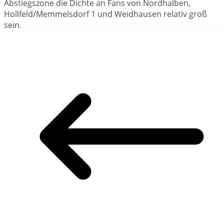
Abstiegszone die Dichte an Fans von Nordhalben,
Hollfeld/Memmelsdorf 1 und Weidhausen relativ groß
sein.