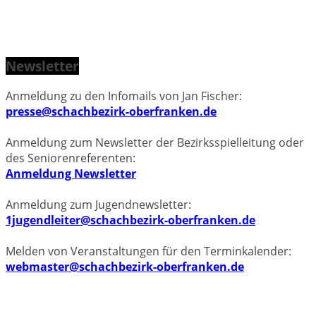
Newsletter
Anmeldung zu den Infomails von Jan Fischer:
presse@schachbezirk-oberfranken.de
Anmeldung zum Newsletter der Bezirksspielleitung oder
des Seniorenreferenten:
Anmeldung Newsletter
Anmeldung zum Jugendnewsletter:
1jugendleiter@schachbezirk-oberfranken.de
Melden von Veranstaltungen für den Terminkalender:
webmaster@schachbezirk-oberfranken.de