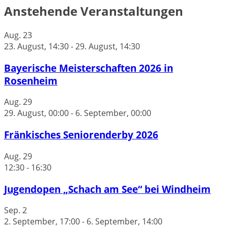
Anstehende Veranstaltungen
Aug.
23
23. August, 14:30
-
29. August, 14:30
Bayerische Meisterschaften 2026 in
Rosenheim
Aug.
29
29. August, 00:00
-
6. September, 00:00
Fränkisches Seniorenderby 2026
Aug.
29
12:30
-
16:30
Jugendopen „Schach am See“ bei Windheim
Sep.
2
2. September, 17:00
-
6. September, 14:00