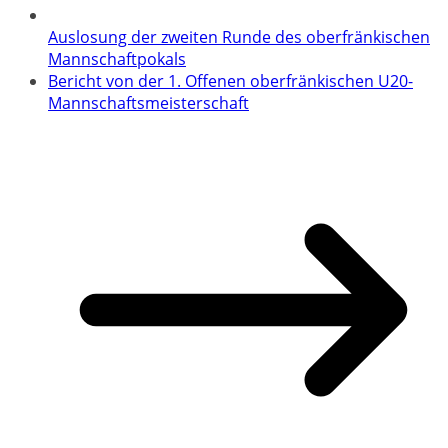
Auslosung der zweiten Runde des oberfränkischen
Mannschaftpokals
Bericht von der 1. Offenen oberfränkischen U20-
Mannschaftsmeisterschaft