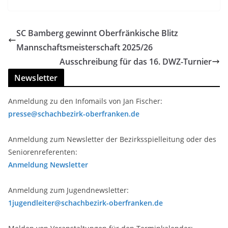
SC Bamberg gewinnt Oberfränkische Blitz
Mannschaftsmeisterschaft 2025/26
Ausschreibung für das 16. DWZ-Turnier
Newsletter
Anmeldung zu den Infomails von Jan Fischer:
presse@schachbezirk-oberfranken.de
Anmeldung zum Newsletter der Bezirksspielleitung oder des
Seniorenreferenten:
Anmeldung Newsletter
Anmeldung zum Jugendnewsletter:
1jugendleiter@schachbezirk-oberfranken.de