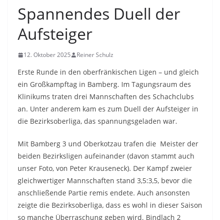
Spannendes Duell der
Aufsteiger
12. Oktober 2025
Reiner Schulz
Erste Runde in den oberfränkischen Ligen – und gleich
ein Großkampftag in Bamberg. Im Tagungsraum des
Klinikums traten drei Mannschaften des Schachclubs
an. Unter anderem kam es zum Duell der Aufsteiger in
die Bezirksoberliga, das spannungsgeladen war.
Mit Bamberg 3 und Oberkotzau trafen die Meister der
beiden Bezirksligen aufeinander (davon stammt auch
unser Foto, von Peter Krauseneck). Der Kampf zweier
gleichwertiger Mannschaften stand 3,5:3,5, bevor die
anschließende Partie remis endete. Auch ansonsten
zeigte die Bezirksoberliga, dass es wohl in dieser Saison
so manche Überraschung geben wird. Bindlach 2