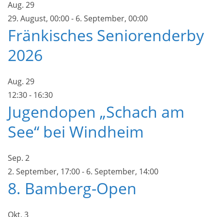
Aug.
29
29. August, 00:00
-
6. September, 00:00
Fränkisches Seniorenderby
2026
Aug.
29
12:30
-
16:30
Jugendopen „Schach am
See“ bei Windheim
Sep.
2
2. September, 17:00
-
6. September, 14:00
8. Bamberg-Open
Okt.
3