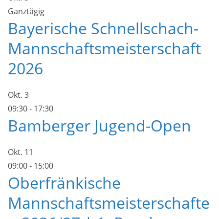
Ganztägig
Bayerische Schnellschach-
Mannschaftsmeisterschaft
2026
Okt.
3
09:30
-
17:30
Bamberger Jugend-Open
Okt.
11
09:00
-
15:00
Oberfränkische
Mannschaftsmeisterschafte