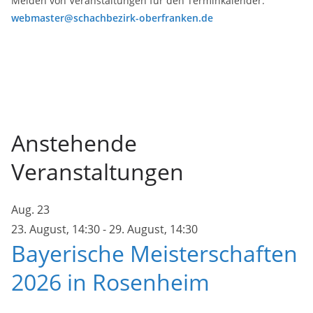
Melden von Veranstaltungen für den Terminkalender:
webmaster@schachbezirk-oberfranken.de
Anstehende
Veranstaltungen
Aug.
23
23. August, 14:30
-
29. August, 14:30
Bayerische Meisterschaften
2026 in Rosenheim