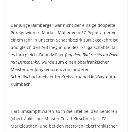
Der junge Bamberger war nicht der einzige doppelte
Pokalgewinner: Markus Müller vom SC Pegnitz, der vor
einem Jahr in unseren Schachbezirk zurückgekehrt ist
und gleich den Aufstieg in die Bezirksliga schaffte, tat
es ihm gleich. Denn Müller
(auf dem Bild rechts im Duell
mit Demchenko)
wurde zum einen oberfränkischer
Meister der Jungsenioren, zum anderen
Schnellschachmeister im Kreisverband Hof-Bayreuth-
Kulmbach.
Hart umkämpft waren auch die Titel bei den Senioren
(oberfränkischer Meister Toralf Kirschneck, 1. FC
Marktleuthen) und bei den Nestoren (oberfränkischer