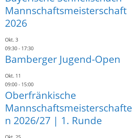
Mannschaftsmeisterschaft
2026
Okt.
3
09:30
-
17:30
Bamberger Jugend-Open
Okt.
11
09:00
-
15:00
Oberfränkische
Mannschaftsmeisterschafte
n 2026/27 | 1. Runde
Okt.
25