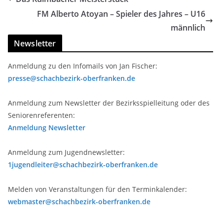
FM Alberto Atoyan – Spieler des Jahres – U16
männlich
Newsletter
Anmeldung zu den Infomails von Jan Fischer:
presse@schachbezirk-oberfranken.de
Anmeldung zum Newsletter der Bezirksspielleitung oder des
Seniorenreferenten:
Anmeldung Newsletter
Anmeldung zum Jugendnewsletter:
1jugendleiter@schachbezirk-oberfranken.de
Melden von Veranstaltungen für den Terminkalender:
webmaster@schachbezirk-oberfranken.de