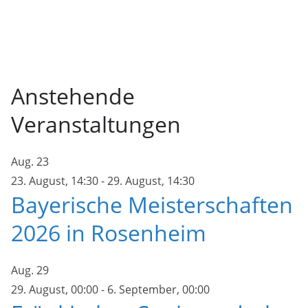
Anstehende
Veranstaltungen
Aug.
23
23. August, 14:30
-
29. August, 14:30
Bayerische Meisterschaften
2026 in Rosenheim
Aug.
29
29. August, 00:00
-
6. September, 00:00