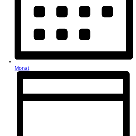
Monat