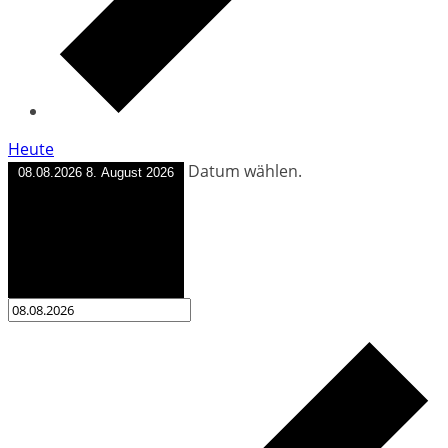
Heute
Datum wählen.
08.08.2026
8. August 2026