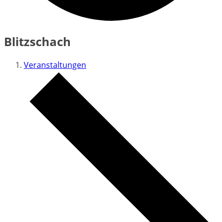
Blitzschach
Veranstaltungen