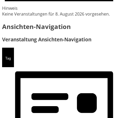
Hinweis
Keine Veranstaltungen für 8. August 2026 vorgesehen.
Ansichten-Navigation
Veranstaltung Ansichten-Navigation
Tag