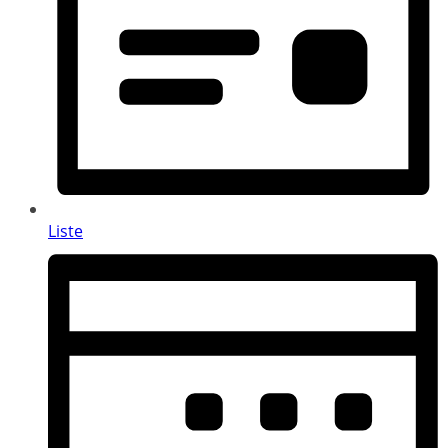
Liste