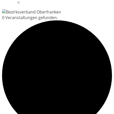
Datenschutzerklärung
0 Veranstaltungen gefunden.