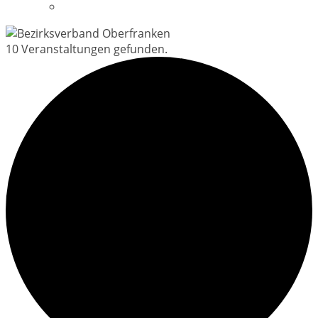
Datenschutzerklärung
10 Veranstaltungen gefunden.