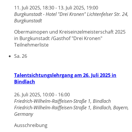
11. Juli 2025, 18:30
-
13. Juli 2025, 19:00
Burgkunstadt - Hotel "Drei Kronen"
Lichtenfelser Str. 24,
Burgkunstadt
Obermainopen und Kreiseinzelmeisterschaft 2025
in Burgkunstadt /Gasthof "Drei Kronen"
Teilnehmerliste
Sa.
26
Talentsichtungslehrgang am 26. Juli 2025 in
Bindlach
26. Juli 2025, 10:00
-
16:00
Friedrich-Wilhelm-Raiffeisen-Straße 1, Bindlach
Friedrich-Wilhelm-Raiffeisen-Straße 1, Bindlach, Bayern,
Germany
Ausschreibung