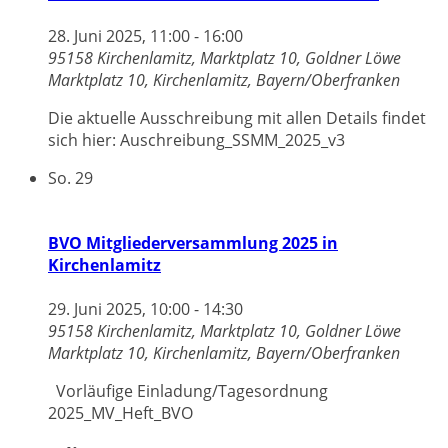
28. Juni 2025, 11:00
-
16:00
95158 Kirchenlamitz, Marktplatz 10, Goldner Löwe
Marktplatz 10, Kirchenlamitz, Bayern/Oberfranken
Die aktuelle Ausschreibung mit allen Details findet
sich hier: Auschreibung_SSMM_2025_v3
So.
29
BVO Mitgliederversammlung 2025 in
Kirchenlamitz
29. Juni 2025, 10:00
-
14:30
95158 Kirchenlamitz, Marktplatz 10, Goldner Löwe
Marktplatz 10, Kirchenlamitz, Bayern/Oberfranken
Vorläufige Einladung/Tagesordnung
2025_MV_Heft_BVO