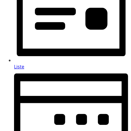
Liste