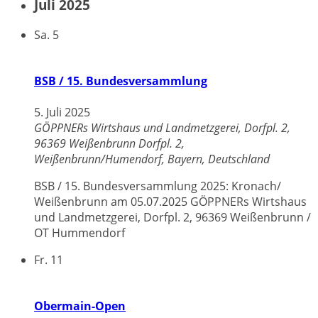
Juli 2025
Sa.
5
BSB / 15. Bundesversammlung
5. Juli 2025
GÖPPNERs Wirtshaus und Landmetzgerei, Dorfpl. 2,
96369 Weißenbrunn
Dorfpl. 2,
Weißenbrunn/Humendorf, Bayern, Deutschland
BSB / 15. Bundesversammlung 2025: Kronach/
Weißenbrunn am 05.07.2025 GÖPPNERs Wirtshaus
und Landmetzgerei, Dorfpl. 2, 96369 Weißenbrunn /
OT Hummendorf
Fr.
11
Obermain-Open