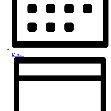
Monat