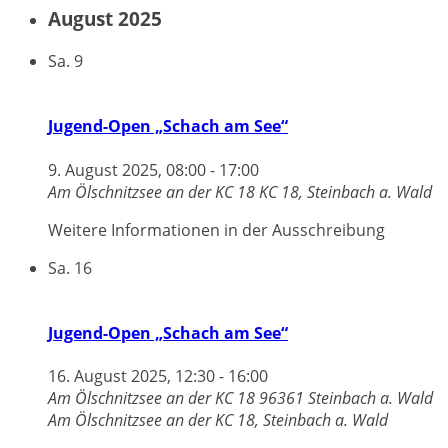
August 2025
Sa.
9
Jugend-Open „Schach am See“
9. August 2025, 08:00
-
17:00
Am Ölschnitzsee an der KC 18
KC 18, Steinbach a. Wald
Weitere Informationen in der Ausschreibung
Sa.
16
Jugend-Open „Schach am See“
16. August 2025, 12:30
-
16:00
Am Ölschnitzsee an der KC 18 96361 Steinbach a. Wald
Am Ölschnitzsee an der KC 18, Steinbach a. Wald