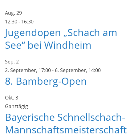
Aug.
29
12:30
-
16:30
Jugendopen „Schach am
See“ bei Windheim
Sep.
2
2. September, 17:00
-
6. September, 14:00
8. Bamberg-Open
Okt.
3
Ganztägig
Bayerische Schnellschach-
Mannschaftsmeisterschaft