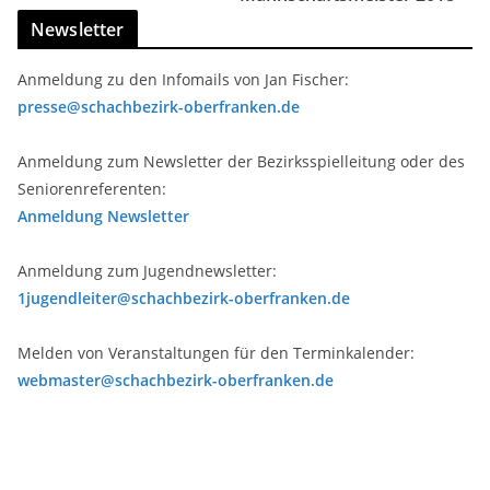
Newsletter
Anmeldung zu den Infomails von Jan Fischer:
presse@schachbezirk-oberfranken.de
Anmeldung zum Newsletter der Bezirksspielleitung oder des
Seniorenreferenten:
Anmeldung Newsletter
Anmeldung zum Jugendnewsletter:
1jugendleiter@schachbezirk-oberfranken.de
Melden von Veranstaltungen für den Terminkalender:
webmaster@schachbezirk-oberfranken.de