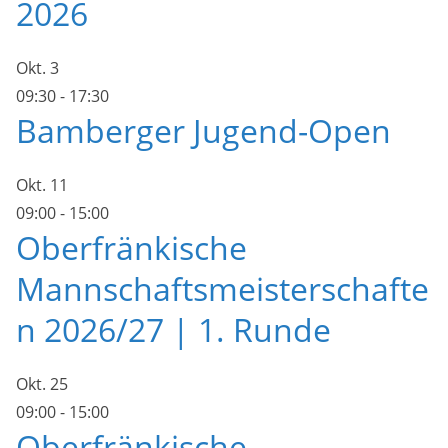
2026
Okt.
3
09:30
-
17:30
Bamberger Jugend-Open
Okt.
11
09:00
-
15:00
Oberfränkische
Mannschaftsmeisterschafte
n 2026/27 | 1. Runde
Okt.
25
09:00
-
15:00
Oberfränkische