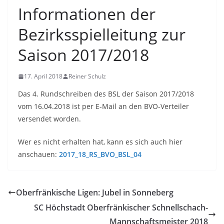
Informationen der
Bezirksspielleitung zur
Saison 2017/2018
17. April 2018
Reiner Schulz
Das 4. Rundschreiben des BSL der Saison 2017/2018
vom 16.04.2018 ist per E-Mail an den BVO-Verteiler
versendet worden.
Wer es nicht erhalten hat, kann es sich auch hier
anschauen:
2017_18_RS_BVO_BSL_04
Oberfränkische Ligen: Jubel in Sonneberg
SC Höchstadt Oberfränkischer Schnellschach-
Mannschaftsmeister 2018