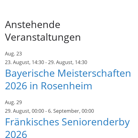
Anstehende
Veranstaltungen
Aug.
23
23. August, 14:30
-
29. August, 14:30
Bayerische Meisterschaften
2026 in Rosenheim
Aug.
29
29. August, 00:00
-
6. September, 00:00
Fränkisches Seniorenderby
2026