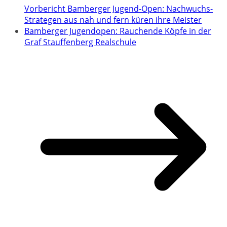
Vorbericht Bamberger Jugend-Open: Nachwuchs-
Strategen aus nah und fern küren ihre Meister
Bamberger Jugendopen: Rauchende Köpfe in der
Graf Stauffenberg Realschule