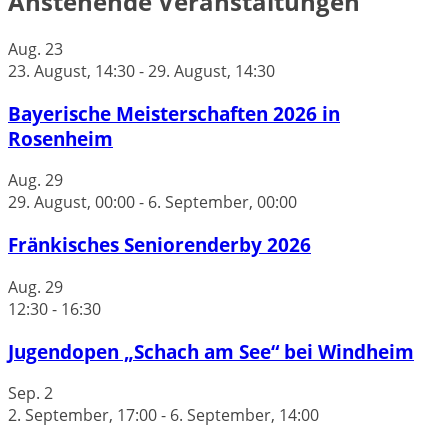
Anstehende Veranstaltungen
Aug.
23
23. August, 14:30
-
29. August, 14:30
Bayerische Meisterschaften 2026 in
Rosenheim
Aug.
29
29. August, 00:00
-
6. September, 00:00
Fränkisches Seniorenderby 2026
Aug.
29
12:30
-
16:30
Jugendopen „Schach am See“ bei Windheim
Sep.
2
2. September, 17:00
-
6. September, 14:00