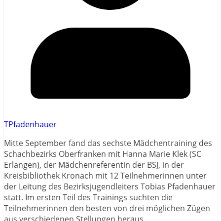
TPfadenhauer
Mitte September fand das sechste Mädchentraining des
Schachbezirks Oberfranken mit Hanna Marie Klek (SC
Erlangen), der Mädchenreferentin der BSJ, in der
Kreisbibliothek Kronach mit 12 Teilnehmerinnen unter
der Leitung des Bezirksjugendleiters Tobias Pfadenhauer
statt. Im ersten Teil des Trainings suchten die
Teilnehmerinnen den besten von drei möglichen Zügen
aus verschiedenen Stellungen heraus.