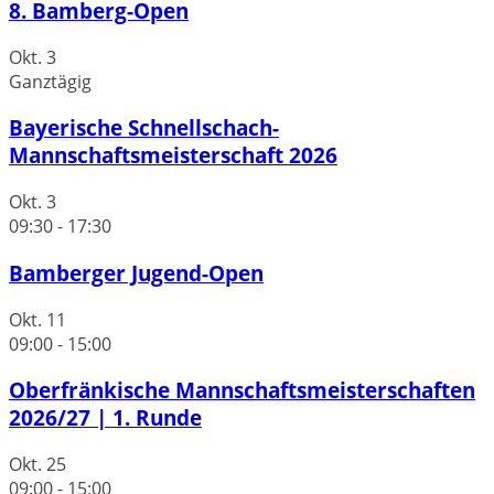
8. Bamberg-Open
Okt.
3
Ganztägig
Bayerische Schnellschach-
Mannschaftsmeisterschaft 2026
Okt.
3
09:30
-
17:30
Bamberger Jugend-Open
Okt.
11
09:00
-
15:00
Oberfränkische Mannschaftsmeisterschaften
2026/27 | 1. Runde
Okt.
25
09:00
-
15:00