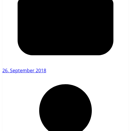
26. September 2018