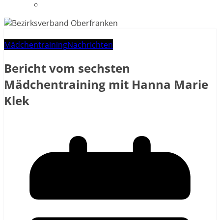
Datenschutzerklärung
Mädchentraining
Nachrichten
Bericht vom sechsten
Mädchentraining mit Hanna Marie
Klek