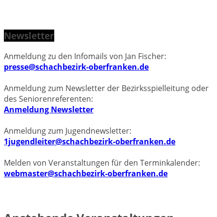
Newsletter
Anmeldung zu den Infomails von Jan Fischer:
presse@schachbezirk-oberfranken.de
Anmeldung zum Newsletter der Bezirksspielleitung oder
des Seniorenreferenten:
Anmeldung Newsletter
Anmeldung zum Jugendnewsletter:
1jugendleiter@schachbezirk-oberfranken.de
Melden von Veranstaltungen für den Terminkalender:
webmaster@schachbezirk-oberfranken.de