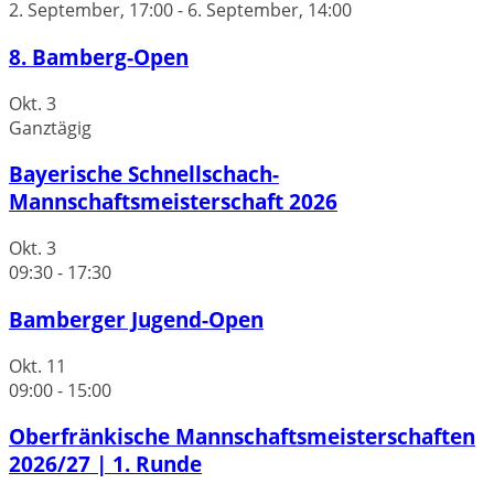
2. September, 17:00
-
6. September, 14:00
8. Bamberg-Open
Okt.
3
Ganztägig
Bayerische Schnellschach-
Mannschaftsmeisterschaft 2026
Okt.
3
09:30
-
17:30
Bamberger Jugend-Open
Okt.
11
09:00
-
15:00
Oberfränkische Mannschaftsmeisterschaften
2026/27 | 1. Runde