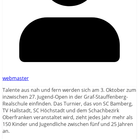
webmaster
Talente aus nah und fern werden sich am 3. Oktober zum
inzwischen 27. Jugend-Open in der Graf-Stauffenberg-
Realschule einfinden. Das Turnier, das von SC Bamberg,
TV Hallstadt, SC Höchstadt und dem Schachbezirk
Oberfranken veranstaltet wird, zieht jedes Jahr mehr als
150 Kinder und Jugendliche zwischen fünf und 25 Jahren
an.