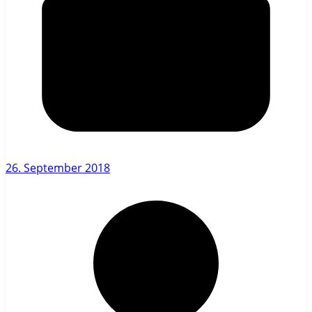
26. September 2018