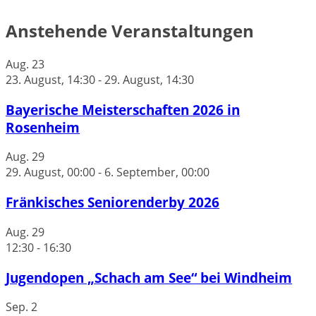
Anstehende Veranstaltungen
Aug.
23
23. August, 14:30
-
29. August, 14:30
Bayerische Meisterschaften 2026 in
Rosenheim
Aug.
29
29. August, 00:00
-
6. September, 00:00
Fränkisches Seniorenderby 2026
Aug.
29
12:30
-
16:30
Jugendopen „Schach am See“ bei Windheim
Sep.
2