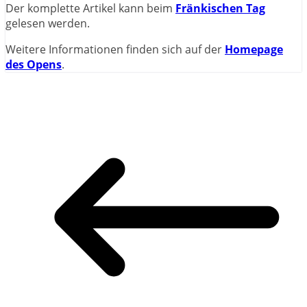
Der komplette Artikel kann beim
Fränkischen Tag
gelesen werden.
Weitere Informationen finden sich auf der
Homepage
des Opens
.