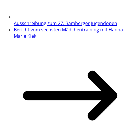
Ausschreibung zum 27. Bamberger Jugendopen
Bericht vom sechsten Mädchentraining mit Hanna
Marie Klek