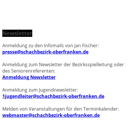
Newsletter
Anmeldung zu den Infomails von Jan Fischer:
presse@schachbezirk-oberfranken.de
Anmeldung zum Newsletter der Bezirksspielleitung oder
des Seniorenreferenten:
Anmeldung Newsletter
Anmeldung zum Jugendnewsletter:
1jugendleiter@schachbezirk-oberfranken.de
Melden von Veranstaltungen für den Terminkalender:
webmaster@schachbezirk-oberfranken.de