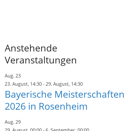
Anstehende
Veranstaltungen
Aug.
23
23. August, 14:30
-
29. August, 14:30
Bayerische Meisterschaften
2026 in Rosenheim
Aug.
29
29. August, 00:00
-
6. September, 00:00