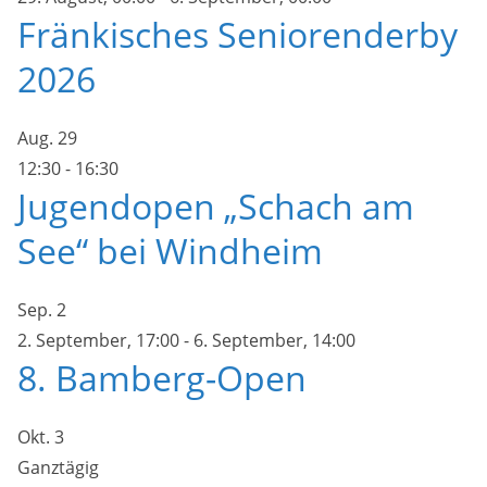
Fränkisches Seniorenderby
2026
Aug.
29
12:30
-
16:30
Jugendopen „Schach am
See“ bei Windheim
Sep.
2
2. September, 17:00
-
6. September, 14:00
8. Bamberg-Open
Okt.
3
Ganztägig