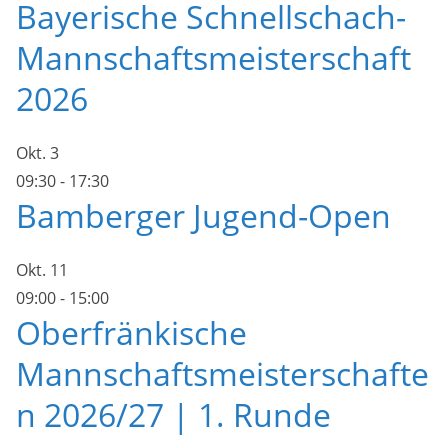
Bayerische Schnellschach-
Mannschaftsmeisterschaft
2026
Okt.
3
09:30
-
17:30
Bamberger Jugend-Open
Okt.
11
09:00
-
15:00
Oberfränkische
Mannschaftsmeisterschafte
n 2026/27 | 1. Runde