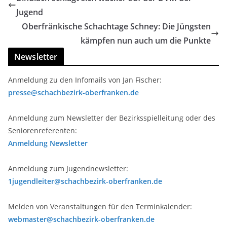
Jugend
Oberfränkische Schachtage Schney: Die Jüngsten
kämpfen nun auch um die Punkte
Newsletter
Anmeldung zu den Infomails von Jan Fischer:
presse@schachbezirk-oberfranken.de
Anmeldung zum Newsletter der Bezirksspielleitung oder des
Seniorenreferenten:
Anmeldung Newsletter
Anmeldung zum Jugendnewsletter:
1jugendleiter@schachbezirk-oberfranken.de
Melden von Veranstaltungen für den Terminkalender:
webmaster@schachbezirk-oberfranken.de