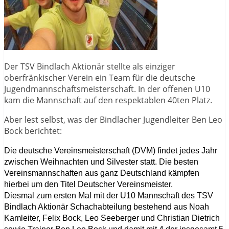
Der TSV Bindlach Aktionär stellte als einziger
oberfränkischer Verein ein Team für die deutsche
Jugendmannschaftsmeisterschaft. In der offenen U10
kam die Mannschaft auf den respektablen 40ten Platz.
Aber lest selbst, was der Bindlacher Jugendleiter Ben Leo
Bock berichtet:
Die deutsche Vereinsmeisterschaft (DVM) findet jedes Jahr
zwischen Weihnachten und Silvester statt. Die besten
Vereinsmannschaften aus ganz Deutschland kämpfen
hierbei um den Titel Deutscher Vereinsmeister.
Diesmal zum ersten Mal mit der U10 Mannschaft des TSV
Bindlach Aktionär Schachabteilung bestehend aus Noah
Kamleiter, Felix Bock, Leo Seeberger und Christian Dietrich