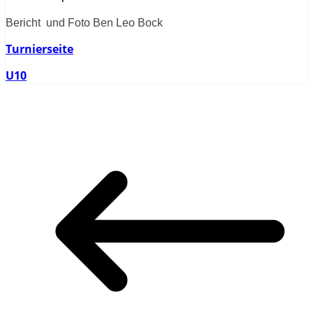
Bericht und Foto Ben Leo Bock
Turnierseite
U10