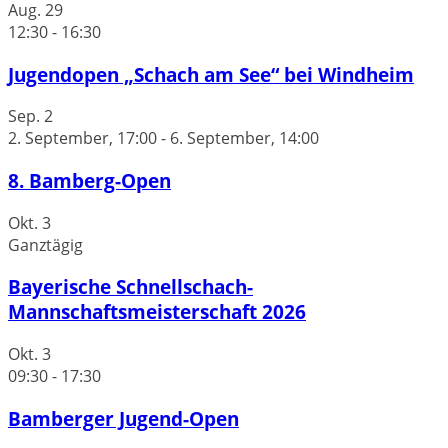
Aug.
29
12:30
-
16:30
Jugendopen „Schach am See“ bei Windheim
Sep.
2
2. September, 17:00
-
6. September, 14:00
8. Bamberg-Open
Okt.
3
Ganztägig
Bayerische Schnellschach-
Mannschaftsmeisterschaft 2026
Okt.
3
09:30
-
17:30
Bamberger Jugend-Open