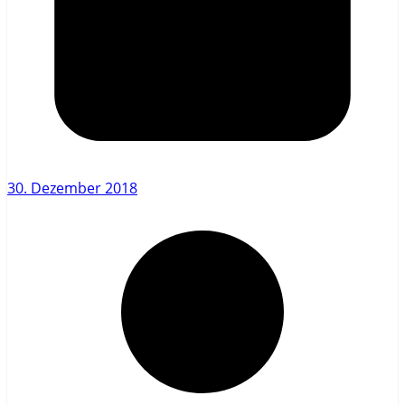
30. Dezember 2018