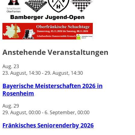
Anstehende Veranstaltungen
Aug.
23
23. August, 14:30
-
29. August, 14:30
Bayerische Meisterschaften 2026 in
Rosenheim
Aug.
29
29. August, 00:00
-
6. September, 00:00
Fränkisches Seniorenderby 2026