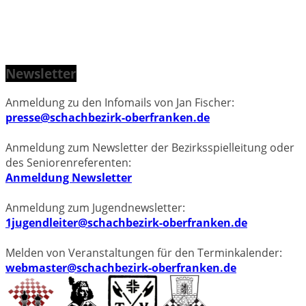
Newsletter
Anmeldung zu den Infomails von Jan Fischer:
presse@schachbezirk-oberfranken.de
Anmeldung zum Newsletter der Bezirksspielleitung oder
des Seniorenreferenten:
Anmeldung Newsletter
Anmeldung zum Jugendnewsletter:
1jugendleiter@schachbezirk-oberfranken.de
Melden von Veranstaltungen für den Terminkalender:
webmaster@schachbezirk-oberfranken.de