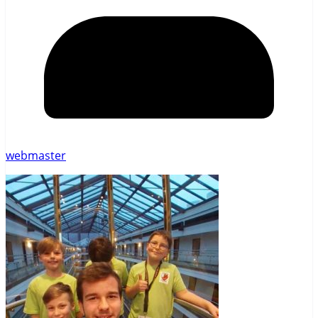
webmaster