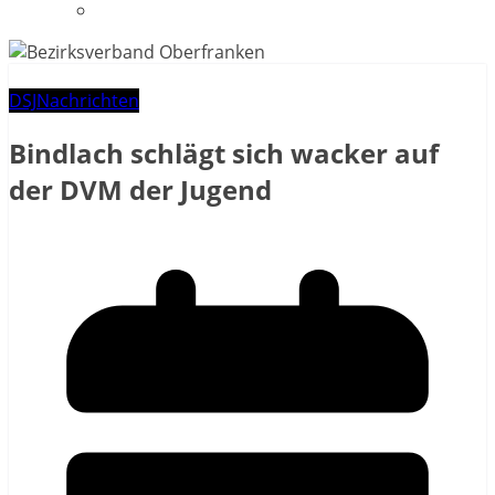
Datenschutzerklärung
DSJ
Nachrichten
Bindlach schlägt sich wacker auf
der DVM der Jugend