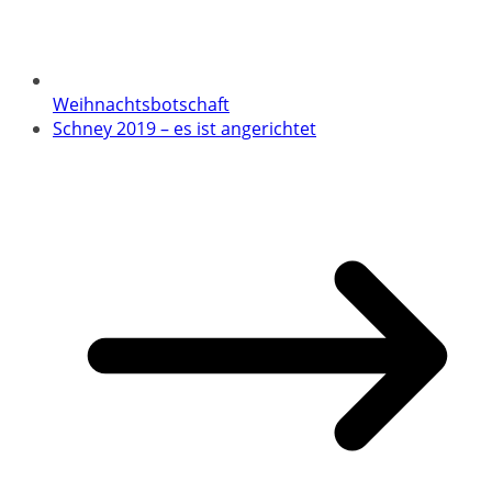
Weihnachtsbotschaft
Schney 2019 – es ist angerichtet