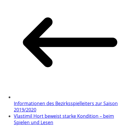
Informationen des Bezirksspielleiters zur Saison
2019/2020
Vlastimil Hort beweist starke Kondition – beim
Spielen und Lesen