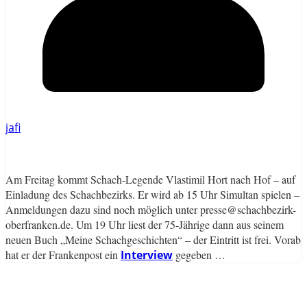
jafi
Am Freitag kommt Schach-Legende Vlastimil Hort nach Hof – auf
Einladung des Schachbezirks. Er wird ab 15 Uhr Simultan spielen –
Anmeldungen dazu sind noch möglich unter presse@schachbezirk-
oberfranken.de. Um 19 Uhr liest der 75-Jährige dann aus seinem
neuen Buch „Meine Schachgeschichten“ – der Eintritt ist frei. Vorab
hat er der Frankenpost ein
Interview
gegeben …