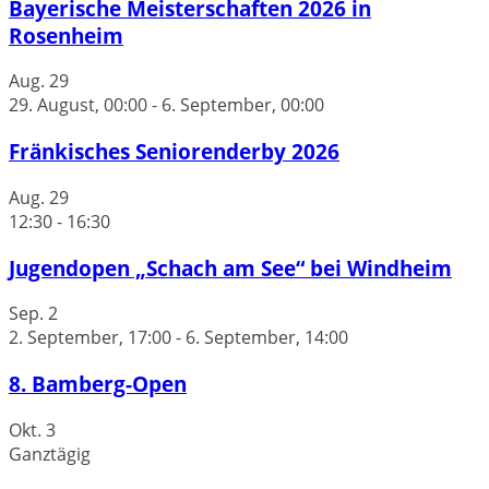
Bayerische Meisterschaften 2026 in
Rosenheim
Aug.
29
29. August, 00:00
-
6. September, 00:00
Fränkisches Seniorenderby 2026
Aug.
29
12:30
-
16:30
Jugendopen „Schach am See“ bei Windheim
Sep.
2
2. September, 17:00
-
6. September, 14:00
8. Bamberg-Open
Okt.
3
Ganztägig