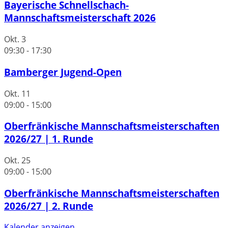
Bayerische Schnellschach-
Mannschaftsmeisterschaft 2026
Okt.
3
09:30
-
17:30
Bamberger Jugend-Open
Okt.
11
09:00
-
15:00
Oberfränkische Mannschaftsmeisterschaften
2026/27 | 1. Runde
Okt.
25
09:00
-
15:00
Oberfränkische Mannschaftsmeisterschaften
2026/27 | 2. Runde
Kalender anzeigen