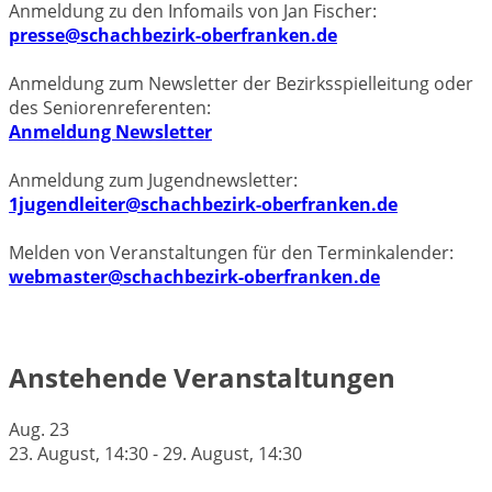
Anmeldung zu den Infomails von Jan Fischer:
presse@schachbezirk-oberfranken.de
Anmeldung zum Newsletter der Bezirksspielleitung oder
des Seniorenreferenten:
Anmeldung Newsletter
Anmeldung zum Jugendnewsletter:
1jugendleiter@schachbezirk-oberfranken.de
Melden von Veranstaltungen für den Terminkalender:
webmaster@schachbezirk-oberfranken.de
Anstehende Veranstaltungen
Aug.
23
23. August, 14:30
-
29. August, 14:30