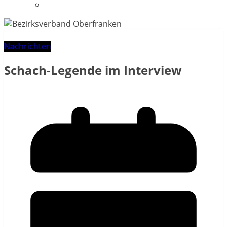
Datenschutzerklärung
Nachrichten
Schach-Legende im Interview