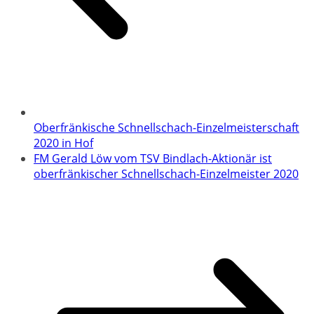
Oberfränkische Schnellschach-Einzelmeisterschaft
2020 in Hof
FM Gerald Löw vom TSV Bindlach-Aktionär ist
oberfränkischer Schnellschach-Einzelmeister 2020