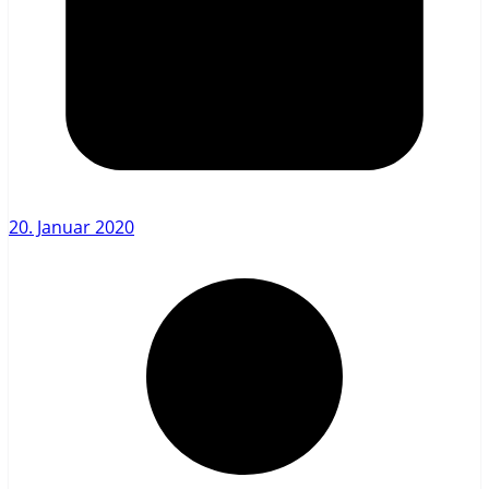
20. Januar 2020