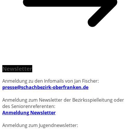
Newsletter
Anmeldung zu den Infomails von Jan Fischer:
presse@schachbezirk-oberfranken.de
Anmeldung zum Newsletter der Bezirksspielleitung oder
des Seniorenreferenten:
Anmeldung Newsletter
Anmeldung zum Jugendnewsletter: