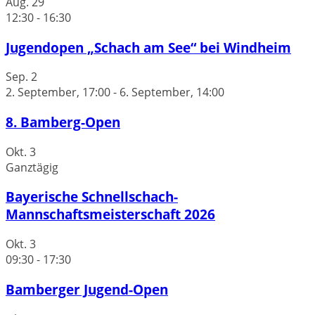
Aug.
29
12:30
-
16:30
Jugendopen „Schach am See“ bei Windheim
Sep.
2
2. September, 17:00
-
6. September, 14:00
8. Bamberg-Open
Okt.
3
Ganztägig
Bayerische Schnellschach-
Mannschaftsmeisterschaft 2026
Okt.
3
09:30
-
17:30
Bamberger Jugend-Open