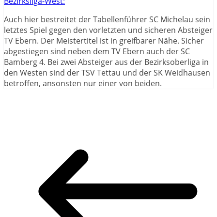
Bezirksliga-West:
Auch hier bestreitet der Tabellenführer SC Michelau sein
letztes Spiel gegen den vorletzten und sicheren Absteiger
TV Ebern. Der Meistertitel ist in greifbarer Nähe. Sicher
abgestiegen sind neben dem TV Ebern auch der SC
Bamberg 4. Bei zwei Absteiger aus der Bezirksoberliga in
den Westen sind der TSV Tettau und der SK Weidhausen
betroffen, ansonsten nur einer von beiden.