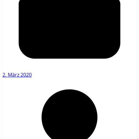
2. März 2020