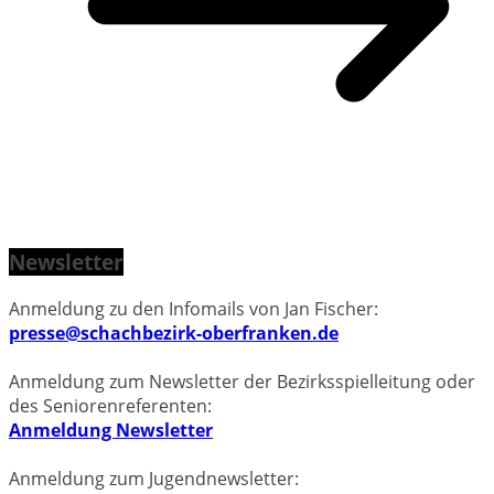
Newsletter
Anmeldung zu den Infomails von Jan Fischer:
presse@schachbezirk-oberfranken.de
Anmeldung zum Newsletter der Bezirksspielleitung oder
des Seniorenreferenten:
Anmeldung Newsletter
Anmeldung zum Jugendnewsletter: