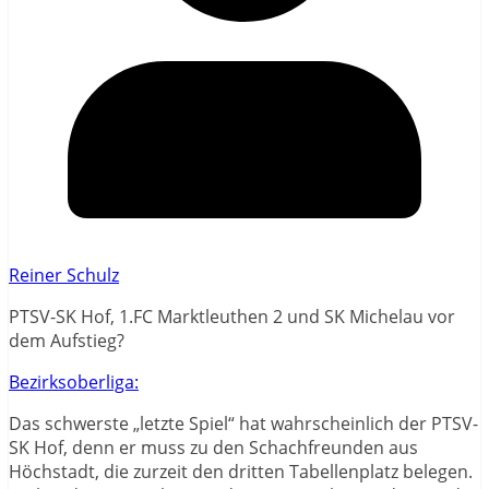
Reiner Schulz
PTSV-SK Hof, 1.FC Marktleuthen 2 und SK Michelau vor
dem Aufstieg?
Bezirksoberliga:
Das schwerste „letzte Spiel“ hat wahrscheinlich der PTSV-
SK Hof, denn er muss zu den Schachfreunden aus
Höchstadt, die zurzeit den dritten Tabellenplatz belegen.