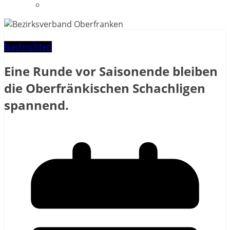
Datenschutzerklärung
Nachrichten
Eine Runde vor Saisonende bleiben
die Oberfränkischen Schachligen
spannend.