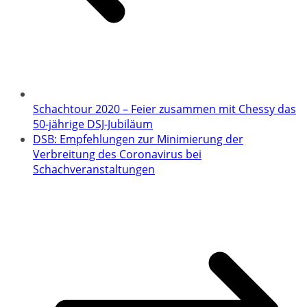
Schachtour 2020 – Feier zusammen mit Chessy das
50-jährige DSJ-Jubiläum
DSB: Empfehlungen zur Minimierung der
Verbreitung des Coronavirus bei
Schachveranstaltungen