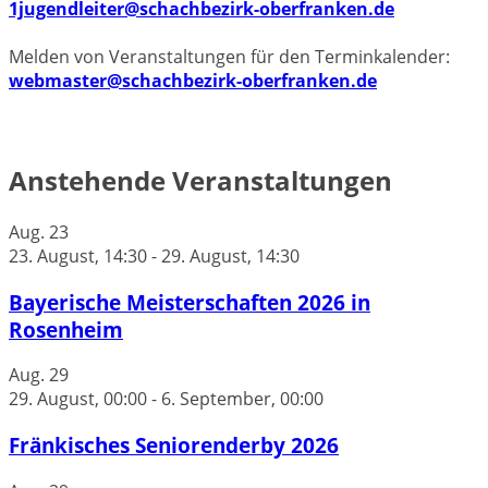
1jugendleiter@schachbezirk-oberfranken.de
Melden von Veranstaltungen für den Terminkalender:
webmaster@schachbezirk-oberfranken.de
Anstehende Veranstaltungen
Aug.
23
23. August, 14:30
-
29. August, 14:30
Bayerische Meisterschaften 2026 in
Rosenheim
Aug.
29
29. August, 00:00
-
6. September, 00:00
Fränkisches Seniorenderby 2026