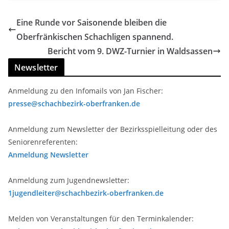
Eine Runde vor Saisonende bleiben die
Oberfränkischen Schachligen spannend.
Bericht vom 9. DWZ-Turnier in Waldsassen
Newsletter
Anmeldung zu den Infomails von Jan Fischer:
presse@schachbezirk-oberfranken.de
Anmeldung zum Newsletter der Bezirksspielleitung oder des
Seniorenreferenten:
Anmeldung Newsletter
Anmeldung zum Jugendnewsletter:
1jugendleiter@schachbezirk-oberfranken.de
Melden von Veranstaltungen für den Terminkalender: