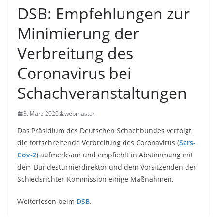
DSB: Empfehlungen zur
Minimierung der
Verbreitung des
Coronavirus bei
Schachveranstaltungen
3. März 2020
webmaster
Das Präsidium des Deutschen Schachbundes verfolgt
die fortschreitende Verbreitung des Coronavirus (
Sars-
Cov-2
) aufmerksam und empfiehlt in Abstimmung mit
dem Bundesturnierdirektor und dem Vorsitzenden der
Schiedsrichter-Kommission einige Maßnahmen.
Weiterlesen beim
DSB
.