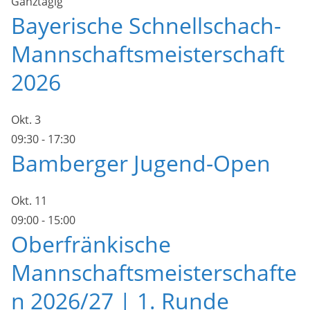
Ganztägig
Bayerische Schnellschach-
Mannschaftsmeisterschaft
2026
Okt.
3
09:30
-
17:30
Bamberger Jugend-Open
Okt.
11
09:00
-
15:00
Oberfränkische
Mannschaftsmeisterschafte
n 2026/27 | 1. Runde