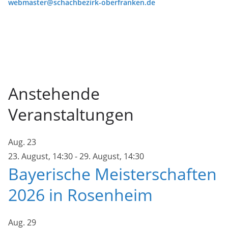
webmaster@schachbezirk-oberfranken.de
Anstehende
Veranstaltungen
Aug.
23
23. August, 14:30
-
29. August, 14:30
Bayerische Meisterschaften
2026 in Rosenheim
Aug.
29