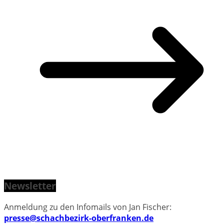
Newsletter
Anmeldung zu den Infomails von Jan Fischer:
presse@schachbezirk-oberfranken.de