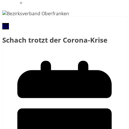
Datenschutzerklärung
BSJ
Schach trotzt der Corona-Krise