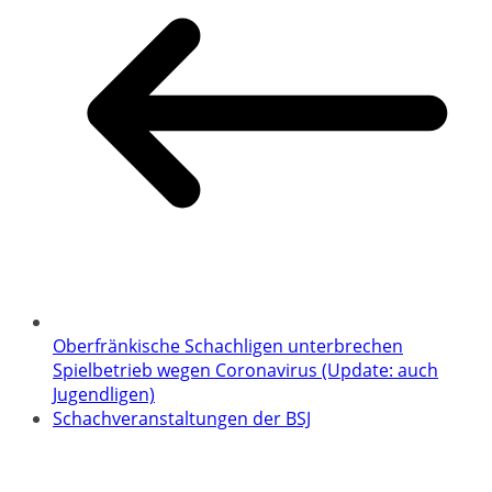
Oberfränkische Schachligen unterbrechen
Spielbetrieb wegen Coronavirus (Update: auch
Jugendligen)
Schachveranstaltungen der BSJ