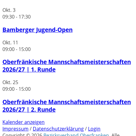
Okt.
3
09:30
-
17:30
Bamberger Jugend-Open
Okt.
11
09:00
-
15:00
Oberfränkische Mannschaftsmeisterschaften
2026/27 | 1. Runde
Okt.
25
09:00
-
15:00
Oberfränkische Mannschaftsmeisterschaften
2026/27 | 2. Runde
Kalender anzeigen
Impressum
/
Datenschutzerklärung
/
Login
Copyright © 2026
Bezirksverband Oberfranken
. Alle