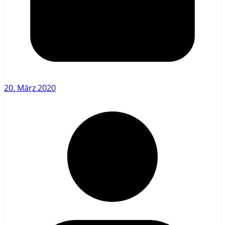
20. März 2020