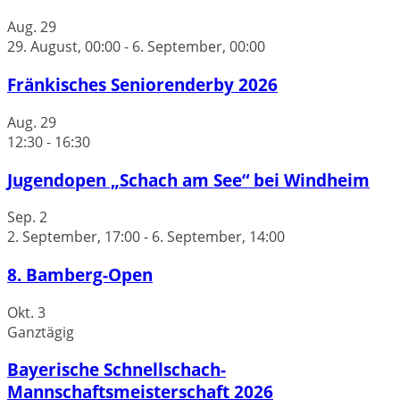
Aug.
29
29. August, 00:00
-
6. September, 00:00
Fränkisches Seniorenderby 2026
Aug.
29
12:30
-
16:30
Jugendopen „Schach am See“ bei Windheim
Sep.
2
2. September, 17:00
-
6. September, 14:00
8. Bamberg-Open
Okt.
3
Ganztägig
Bayerische Schnellschach-
Mannschaftsmeisterschaft 2026