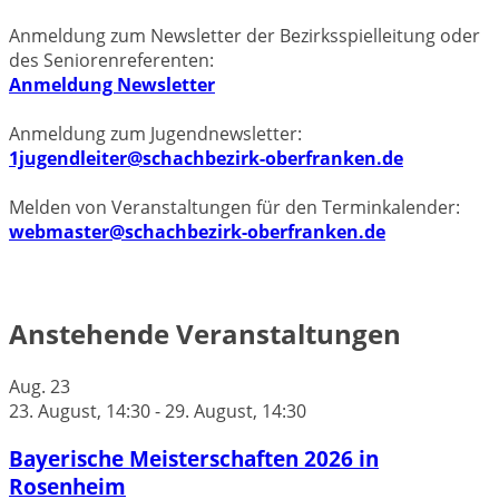
Anmeldung zum Newsletter der Bezirksspielleitung oder
des Seniorenreferenten:
Anmeldung Newsletter
Anmeldung zum Jugendnewsletter:
1jugendleiter@schachbezirk-oberfranken.de
Melden von Veranstaltungen für den Terminkalender:
webmaster@schachbezirk-oberfranken.de
Anstehende Veranstaltungen
Aug.
23
23. August, 14:30
-
29. August, 14:30
Bayerische Meisterschaften 2026 in
Rosenheim