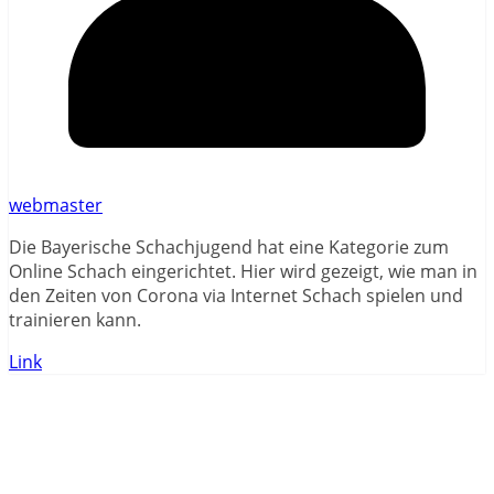
webmaster
Die Bayerische Schachjugend hat eine Kategorie zum
Online Schach eingerichtet. Hier wird gezeigt, wie man in
den Zeiten von Corona via Internet Schach spielen und
trainieren kann.
Link