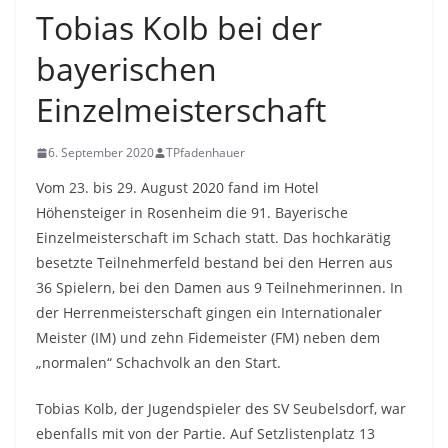
Tobias Kolb bei der
bayerischen
Einzelmeisterschaft
6. September 2020
TPfadenhauer
Vom 23. bis 29. August 2020 fand im Hotel
Höhensteiger in Rosenheim die 91. Bayerische
Einzelmeisterschaft im Schach statt. Das hochkarätig
besetzte Teilnehmerfeld bestand bei den Herren aus
36 Spielern, bei den Damen aus 9 Teilnehmerinnen. In
der Herrenmeisterschaft gingen ein Internationaler
Meister (IM) und zehn Fidemeister (FM) neben dem
„normalen“ Schachvolk an den Start.
Tobias Kolb, der Jugendspieler des SV Seubelsdorf, war
ebenfalls mit von der Partie. Auf Setzlistenplatz 13