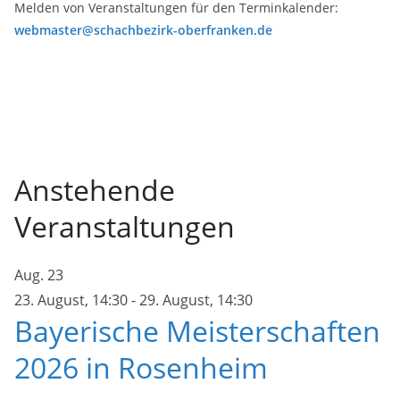
Melden von Veranstaltungen für den Terminkalender:
webmaster@schachbezirk-oberfranken.de
Anstehende
Veranstaltungen
Aug.
23
23. August, 14:30
-
29. August, 14:30
Bayerische Meisterschaften
2026 in Rosenheim