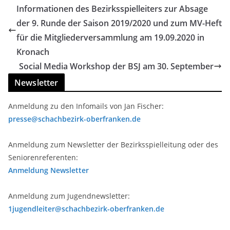
Informationen des Bezirksspielleiters zur Absage
der 9. Runde der Saison 2019/2020 und zum MV-Heft
für die Mitgliederversammlung am 19.09.2020 in
Kronach
Social Media Workshop der BSJ am 30. September
Newsletter
Anmeldung zu den Infomails von Jan Fischer:
presse@schachbezirk-oberfranken.de
Anmeldung zum Newsletter der Bezirksspielleitung oder des
Seniorenreferenten:
Anmeldung Newsletter
Anmeldung zum Jugendnewsletter:
1jugendleiter@schachbezirk-oberfranken.de