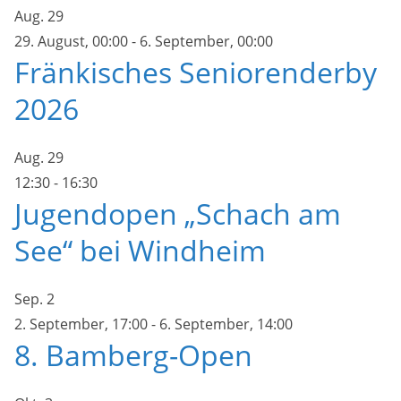
Aug.
29
29. August, 00:00
-
6. September, 00:00
Fränkisches Seniorenderby
2026
Aug.
29
12:30
-
16:30
Jugendopen „Schach am
See“ bei Windheim
Sep.
2
2. September, 17:00
-
6. September, 14:00
8. Bamberg-Open