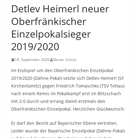
Detlev Heimerl neuer
Oberfränkischer
Einzelpokalsieger
2019/2020
18. September 2020
Reiner Schulz
Im Endspiel um den Oberfränkischen Einzelpokal
2019/2020 (Dähne-Pokal) setzte sich Detlev Heimerl (SF
Kirchenlamitz) gegen Friedrich Tomaschko (TSV Tettau)
nach einem Remis im Pokalkampf erst im Blitzschach
mit 2-0 durch und errang damit erstmals den
Oberfränkischen Einzelpokal. Herzlichen Glückwunsch.
Er darf den Bezirk auf Bayerischer Ebene vertreten.
Leider wurde der Bayerische Einzelpokal (Dähne-Pokal)