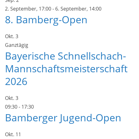
Sep.
2
2. September, 17:00
-
6. September, 14:00
8. Bamberg-Open
Okt.
3
Ganztägig
Bayerische Schnellschach-
Mannschaftsmeisterschaft
2026
Okt.
3
09:30
-
17:30
Bamberger Jugend-Open
Okt.
11