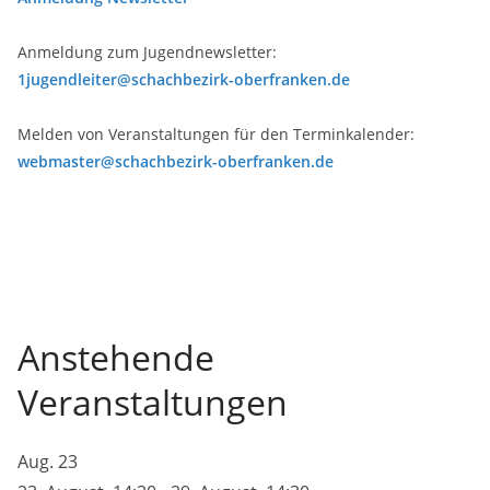
Anmeldung zum Jugendnewsletter:
1jugendleiter@schachbezirk-oberfranken.de
Melden von Veranstaltungen für den Terminkalender:
webmaster@schachbezirk-oberfranken.de
Anstehende
Veranstaltungen
Aug.
23