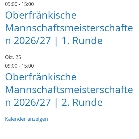
09:00
-
15:00
Oberfränkische
Mannschaftsmeisterschafte
n 2026/27 | 1. Runde
Okt.
25
09:00
-
15:00
Oberfränkische
Mannschaftsmeisterschafte
n 2026/27 | 2. Runde
Kalender anzeigen