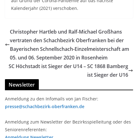
auf Grund der Corona-Pandemie auf das nächste
Kalenderjahr (2021) verschoben.
Christopher Hartleb und Ralf-Michael Großhans
vertraten den Schachbezirk Oberfranken bei der
Bayerischen Schnellschach-Einzelmeisterschaft am
05. und 06. September 2020 in Rosenheim
SC Höchstadt ist Sieger der U14 – SC 1868 Bamberg
ist Sieger der U16
Newsletter
Anmeldung zu den Infomails von Jan Fischer:
presse@schachbezirk-oberfranken.de
Anmeldung zum Newsletter der Bezirksspielleitung oder des
Seniorenreferenten:
Anmeldung Newsletter