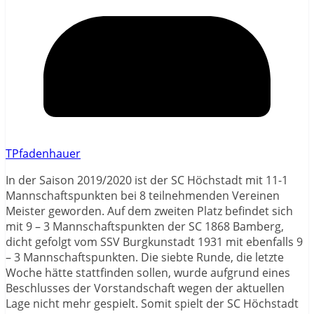
TPfadenhauer
In der Saison 2019/2020 ist der SC Höchstadt mit 11-1
Mannschaftspunkten bei 8 teilnehmenden Vereinen
Meister geworden. Auf dem zweiten Platz befindet sich
mit 9 – 3 Mannschaftspunkten der SC 1868 Bamberg,
dicht gefolgt vom SSV Burgkunstadt 1931 mit ebenfalls 9
– 3 Mannschaftspunkten. Die siebte Runde, die letzte
Woche hätte stattfinden sollen, wurde aufgrund eines
Beschlusses der Vorstandschaft wegen der aktuellen
Lage nicht mehr gespielt. Somit spielt der SC Höchstadt