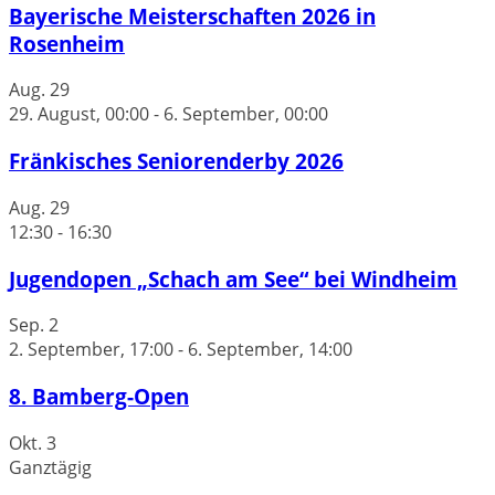
Bayerische Meisterschaften 2026 in
Rosenheim
Aug.
29
29. August, 00:00
-
6. September, 00:00
Fränkisches Seniorenderby 2026
Aug.
29
12:30
-
16:30
Jugendopen „Schach am See“ bei Windheim
Sep.
2
2. September, 17:00
-
6. September, 14:00
8. Bamberg-Open
Okt.
3
Ganztägig