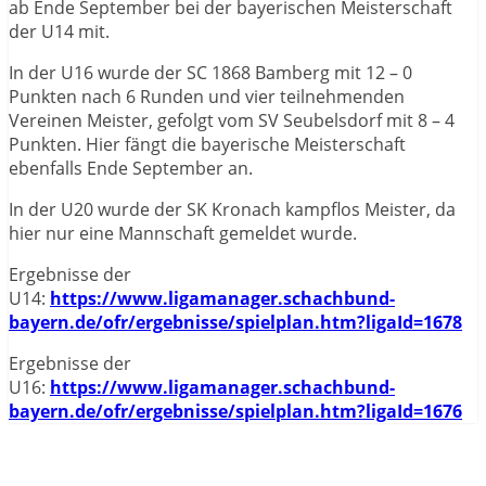
ab Ende September bei der bayerischen Meisterschaft
der U14 mit.
In der U16 wurde der SC 1868 Bamberg mit 12 – 0
Punkten nach 6 Runden und vier teilnehmenden
Vereinen Meister, gefolgt vom SV Seubelsdorf mit 8 – 4
Punkten. Hier fängt die bayerische Meisterschaft
ebenfalls Ende September an.
In der U20 wurde der SK Kronach kampflos Meister, da
hier nur eine Mannschaft gemeldet wurde.
Ergebnisse der
U14:
https://www.ligamanager.schachbund-
bayern.de/ofr/ergebnisse/spielplan.htm?ligaId=1678
Ergebnisse der
U16:
https://www.ligamanager.schachbund-
bayern.de/ofr/ergebnisse/spielplan.htm?ligaId=1676