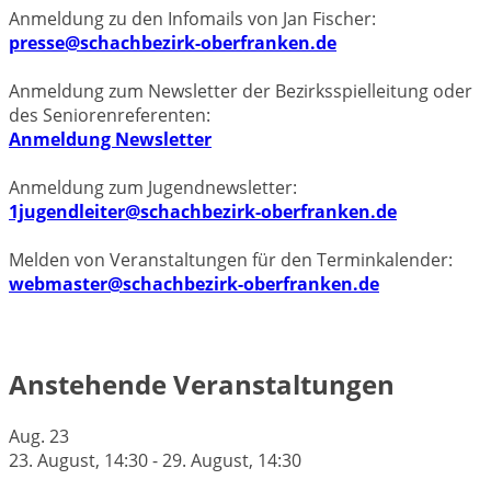
Anmeldung zu den Infomails von Jan Fischer:
presse@schachbezirk-oberfranken.de
Anmeldung zum Newsletter der Bezirksspielleitung oder
des Seniorenreferenten:
Anmeldung Newsletter
Anmeldung zum Jugendnewsletter:
1jugendleiter@schachbezirk-oberfranken.de
Melden von Veranstaltungen für den Terminkalender:
webmaster@schachbezirk-oberfranken.de
Anstehende Veranstaltungen
Aug.
23
23. August, 14:30
-
29. August, 14:30