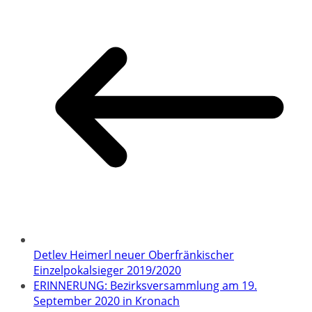
Detlev Heimerl neuer Oberfränkischer
Einzelpokalsieger 2019/2020
ERINNERUNG: Bezirksversammlung am 19.
September 2020 in Kronach