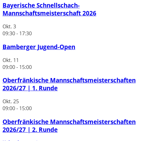
Bayerische Schnellschach-
Mannschaftsmeisterschaft 2026
Okt.
3
09:30
-
17:30
Bamberger Jugend-Open
Okt.
11
09:00
-
15:00
Oberfränkische Mannschaftsmeisterschaften
2026/27 | 1. Runde
Okt.
25
09:00
-
15:00
Oberfränkische Mannschaftsmeisterschaften
2026/27 | 2. Runde