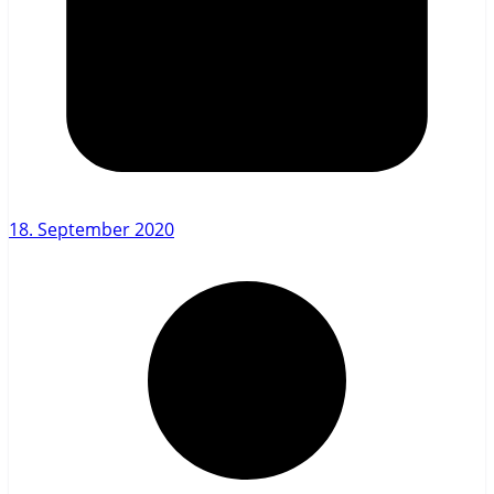
18. September 2020