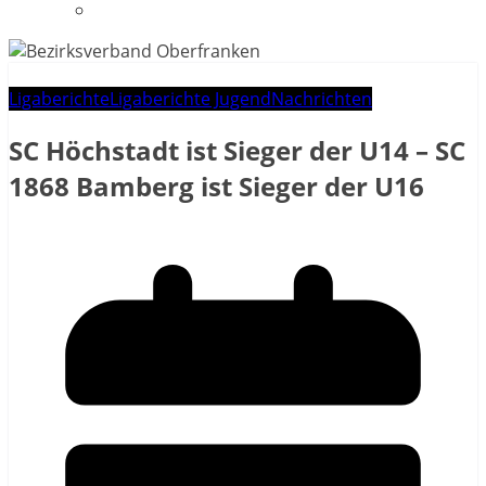
Datenschutzerklärung
Ligaberichte
Ligaberichte Jugend
Nachrichten
SC Höchstadt ist Sieger der U14 – SC
1868 Bamberg ist Sieger der U16