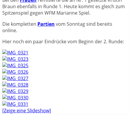
Braun ebenfalls in Runde 1. Heute kommt es gleich zum
Spitzenspiel gegen WFM Marianne Spiel.
Die kompletten
Partien
vom Sonntag sind bereits
online.
Hier noch ein paar Eindrücke vom Beginn der 2. Runde:
[Zeige eine Slideshow]