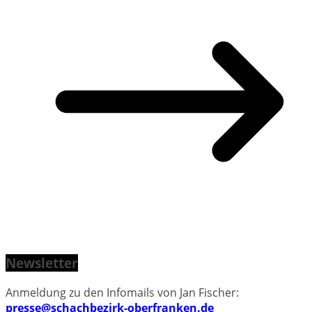
Newsletter
Anmeldung zu den Infomails von Jan Fischer:
presse@schachbezirk-oberfranken.de