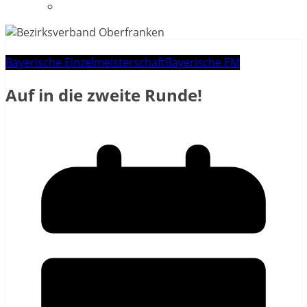
Datenschutzerklärung
Bayerische Einzelmeisterschaft
Bayerische EM
Auf in die zweite Runde!