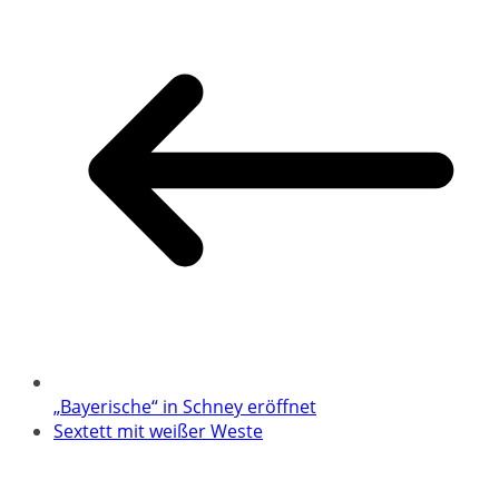
„Bayerische“ in Schney eröffnet
Sextett mit weißer Weste