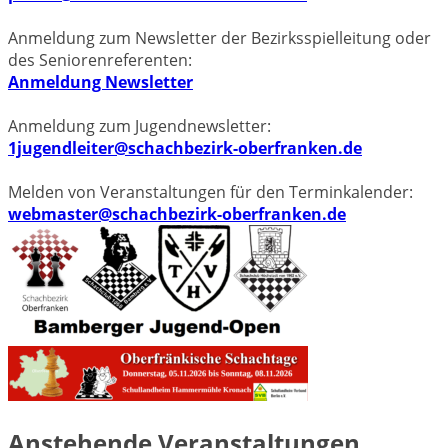
Anmeldung zum Newsletter der Bezirksspielleitung oder
des Seniorenreferenten:
Anmeldung Newsletter
Anmeldung zum Jugendnewsletter:
1jugendleiter@schachbezirk-oberfranken.de
Melden von Veranstaltungen für den Terminkalender:
webmaster@schachbezirk-oberfranken.de
Anstehende Veranstaltungen