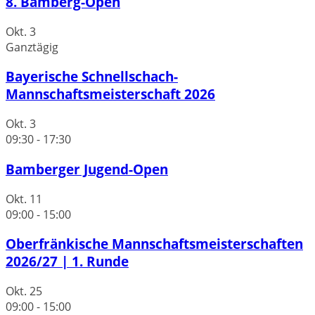
8. Bamberg-Open
Okt.
3
Ganztägig
Bayerische Schnellschach-
Mannschaftsmeisterschaft 2026
Okt.
3
09:30
-
17:30
Bamberger Jugend-Open
Okt.
11
09:00
-
15:00
Oberfränkische Mannschaftsmeisterschaften
2026/27 | 1. Runde
Okt.
25
09:00
-
15:00