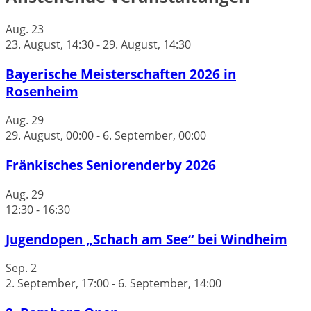
Aug.
23
23. August, 14:30
-
29. August, 14:30
Bayerische Meisterschaften 2026 in
Rosenheim
Aug.
29
29. August, 00:00
-
6. September, 00:00
Fränkisches Seniorenderby 2026
Aug.
29
12:30
-
16:30
Jugendopen „Schach am See“ bei Windheim
Sep.
2
2. September, 17:00
-
6. September, 14:00