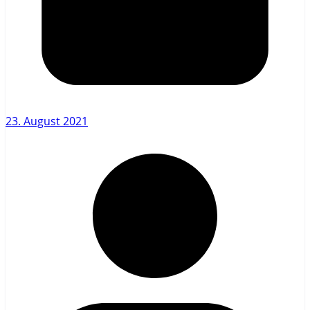
23. August 2021