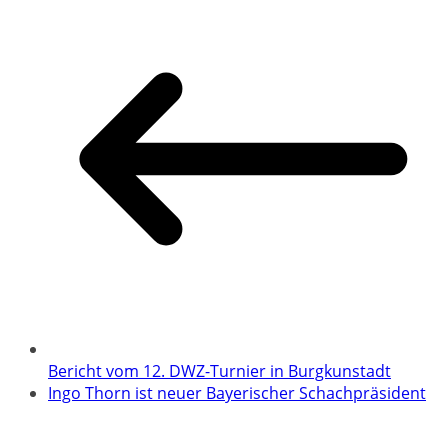
Bericht vom 12. DWZ-Turnier in Burgkunstadt
Ingo Thorn ist neuer Bayerischer Schachpräsident