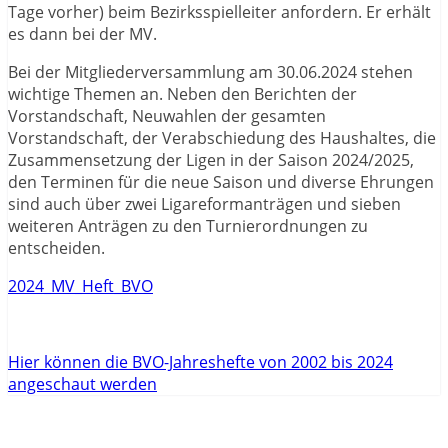
Tage vorher) beim Bezirksspielleiter anfordern. Er erhält
es dann bei der MV.
Bei der Mitgliederversammlung am 30.06.2024 stehen
wichtige Themen an. Neben den Berichten der
Vorstandschaft, Neuwahlen der gesamten
Vorstandschaft, der Verabschiedung des Haushaltes, die
Zusammensetzung der Ligen in der Saison 2024/2025,
den Terminen für die neue Saison und diverse Ehrungen
sind auch über zwei Ligareformanträgen und sieben
weiteren Anträgen zu den Turnierordnungen zu
entscheiden.
2024_MV_Heft_BVO
Hier können die BVO-Jahreshefte von 2002 bis 2024
angeschaut werden