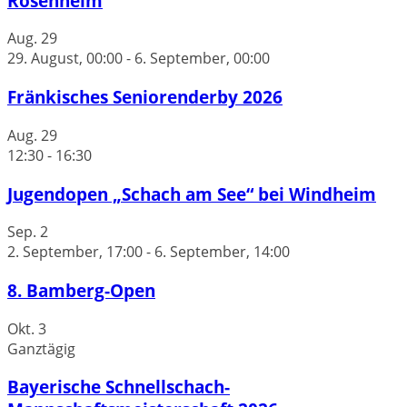
Rosenheim
Aug.
29
29. August, 00:00
-
6. September, 00:00
Fränkisches Seniorenderby 2026
Aug.
29
12:30
-
16:30
Jugendopen „Schach am See“ bei Windheim
Sep.
2
2. September, 17:00
-
6. September, 14:00
8. Bamberg-Open
Okt.
3
Ganztägig
Bayerische Schnellschach-