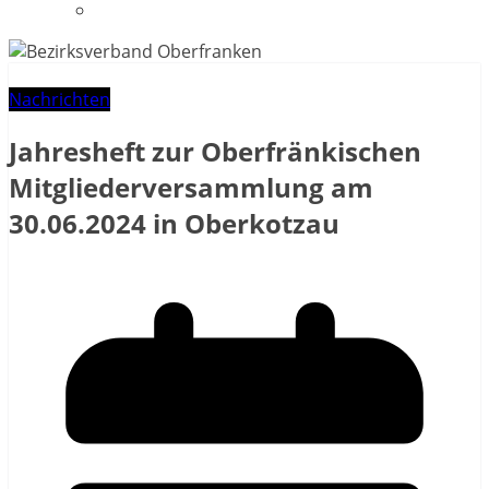
Datenschutzerklärung
Nachrichten
Jahresheft zur Oberfränkischen
Mitgliederversammlung am
30.06.2024 in Oberkotzau