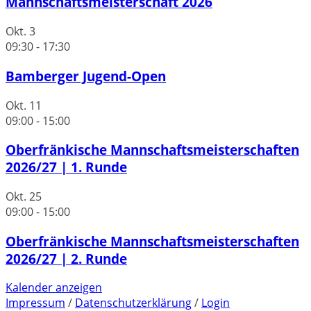
Mannschaftsmeisterschaft 2026
Okt.
3
09:30
-
17:30
Bamberger Jugend-Open
Okt.
11
09:00
-
15:00
Oberfränkische Mannschaftsmeisterschaften
2026/27 | 1. Runde
Okt.
25
09:00
-
15:00
Oberfränkische Mannschaftsmeisterschaften
2026/27 | 2. Runde
Kalender anzeigen
Impressum
/
Datenschutzerklärung
/
Login