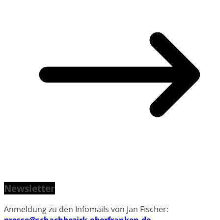
Newsletter
Anmeldung zu den Infomails von Jan Fischer: