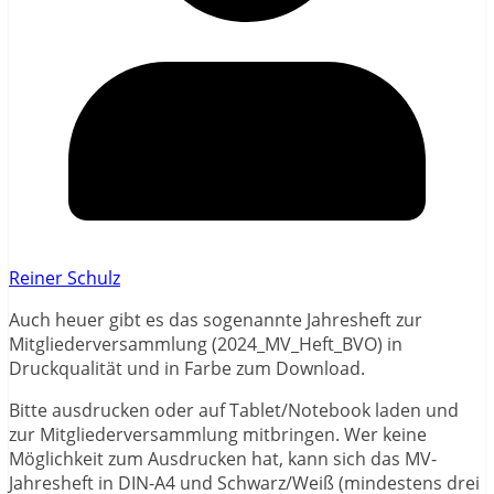
Reiner Schulz
Auch heuer gibt es das sogenannte Jahresheft zur
Mitgliederversammlung (2024_MV_Heft_BVO) in
Druckqualität und in Farbe zum Download.
Bitte ausdrucken oder auf Tablet/Notebook laden und
zur Mitgliederversammlung mitbringen. Wer keine
Möglichkeit zum Ausdrucken hat, kann sich das MV-
Jahresheft in DIN-A4 und Schwarz/Weiß (mindestens drei