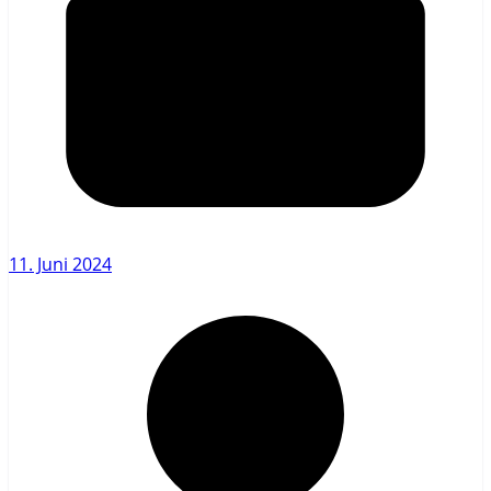
11. Juni 2024