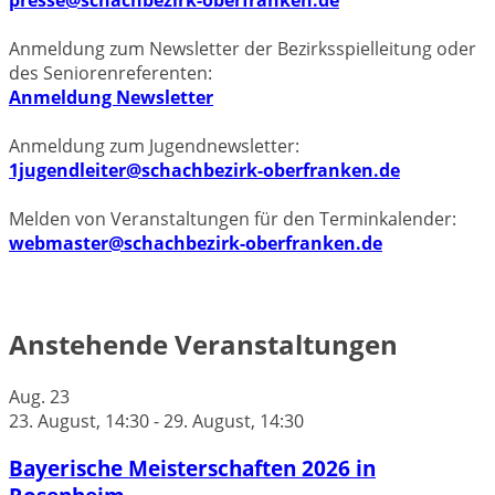
presse@schachbezirk-oberfranken.de
Anmeldung zum Newsletter der Bezirksspielleitung oder
des Seniorenreferenten:
Anmeldung Newsletter
Anmeldung zum Jugendnewsletter:
1jugendleiter@schachbezirk-oberfranken.de
Melden von Veranstaltungen für den Terminkalender:
webmaster@schachbezirk-oberfranken.de
Anstehende Veranstaltungen
Aug.
23
23. August, 14:30
-
29. August, 14:30
Bayerische Meisterschaften 2026 in