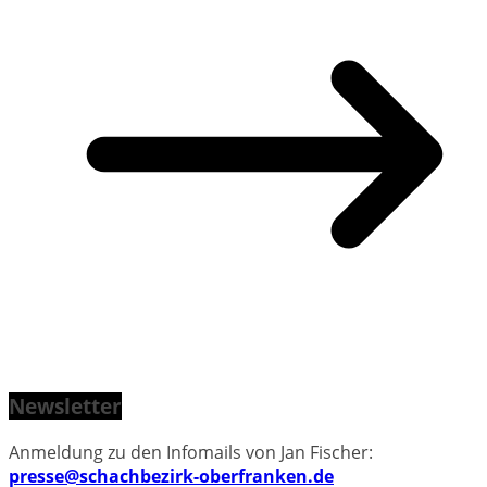
Newsletter
Anmeldung zu den Infomails von Jan Fischer:
presse@schachbezirk-oberfranken.de