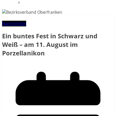
Datenschutzerklärung
Nachrichten
Ein buntes Fest in Schwarz und
Weiß – am 11. August im
Porzellanikon