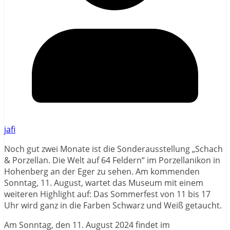
jafi
Noch gut zwei Monate ist die Sonderausstellung „Schach
& Porzellan. Die Welt auf 64 Feldern“ im Porzellanikon in
Hohenberg an der Eger zu sehen. Am kommenden
Sonntag, 11. August, wartet das Museum mit einem
weiteren Highlight auf: Das Sommerfest von 11 bis 17
Uhr wird ganz in die Farben Schwarz und Weiß getaucht.
Am Sonntag, den 11. August 2024 findet im