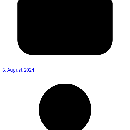
6. August 2024