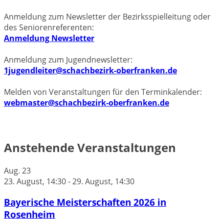
Anmeldung zum Newsletter der Bezirksspielleitung oder
des Seniorenreferenten:
Anmeldung Newsletter
Anmeldung zum Jugendnewsletter:
1jugendleiter@schachbezirk-oberfranken.de
Melden von Veranstaltungen für den Terminkalender:
webmaster@schachbezirk-oberfranken.de
Anstehende Veranstaltungen
Aug.
23
23. August, 14:30
-
29. August, 14:30
Bayerische Meisterschaften 2026 in
Rosenheim