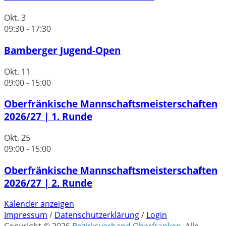
Okt.
3
09:30
-
17:30
Bamberger Jugend-Open
Okt.
11
09:00
-
15:00
Oberfränkische Mannschaftsmeisterschaften
2026/27 | 1. Runde
Okt.
25
09:00
-
15:00
Oberfränkische Mannschaftsmeisterschaften
2026/27 | 2. Runde
Kalender anzeigen
Impressum
/
Datenschutzerklärung
/
Login