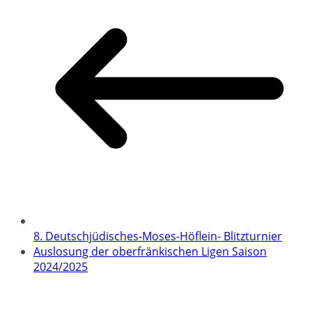
8. Deutschjüdisches-Moses-Höflein- Blitzturnier
Auslosung der oberfränkischen Ligen Saison
2024/2025