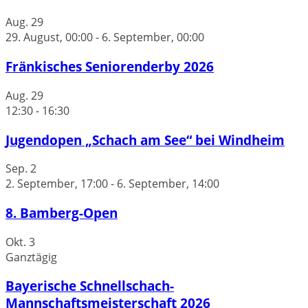
Aug.
29
29. August, 00:00
-
6. September, 00:00
Fränkisches Seniorenderby 2026
Aug.
29
12:30
-
16:30
Jugendopen „Schach am See“ bei Windheim
Sep.
2
2. September, 17:00
-
6. September, 14:00
8. Bamberg-Open
Okt.
3
Ganztägig
Bayerische Schnellschach-
Mannschaftsmeisterschaft 2026