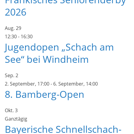
2026
Aug.
29
12:30
-
16:30
Jugendopen „Schach am
See“ bei Windheim
Sep.
2
2. September, 17:00
-
6. September, 14:00
8. Bamberg-Open
Okt.
3
Ganztägig
Bayerische Schnellschach-