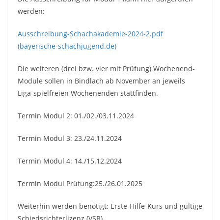
werden:
Ausschreibung-Schachakademie-2024-2.pdf
(bayerische-schachjugend.de)
Die weiteren (drei bzw. vier mit Prüfung) Wochenend-
Module sollen in Bindlach ab November an jeweils
Liga-spielfreien Wochenenden stattfinden.
Termin Modul 2: 01./02./03.11.2024
Termin Modul 3: 23./24.11.2024
Termin Modul 4: 14./15.12.2024
Termin Modul Prüfung:25./26.01.2025
Weiterhin werden benötigt: Erste-Hilfe-Kurs und gültige
Schiedsrichterlizenz (VSR)