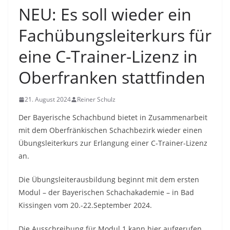
NEU: Es soll wieder ein
Fachübungsleiterkurs für
eine C-Trainer-Lizenz in
Oberfranken stattfinden
21. August 2024
Reiner Schulz
Der Bayerische Schachbund bietet in Zusammenarbeit
mit dem Oberfränkischen Schachbezirk wieder einen
Übungsleiterkurs zur Erlangung einer C-Trainer-Lizenz
an.
Die Übungsleiterausbildung beginnt mit dem ersten
Modul – der Bayerischen Schachakademie – in Bad
Kissingen vom 20.-22.September 2024.
Die Ausschreibung für Modul 1 kann hier aufgerufen