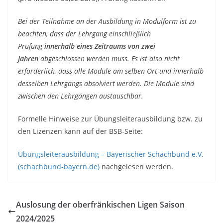
Bei der Teilnahme an der Ausbildung in Modulform ist zu
beachten, dass der Lehrgang einschließlich
Prüfung
innerhalb eines Zeitraums von zwei
Jahren
abgeschlossen werden muss. Es ist also nicht
erforderlich, dass alle Module am selben Ort und innerhalb
desselben Lehrgangs absolviert werden. Die Module sind
zwischen den Lehrgängen austauschbar.
Formelle Hinweise zur Übungsleiterausbildung bzw. zu
den Lizenzen kann auf der BSB-Seite:
Übungsleiterausbildung – Bayerischer Schachbund e.V.
(schachbund-bayern.de)
nachgelesen werden.
Auslosung der oberfränkischen Ligen Saison
2024/2025