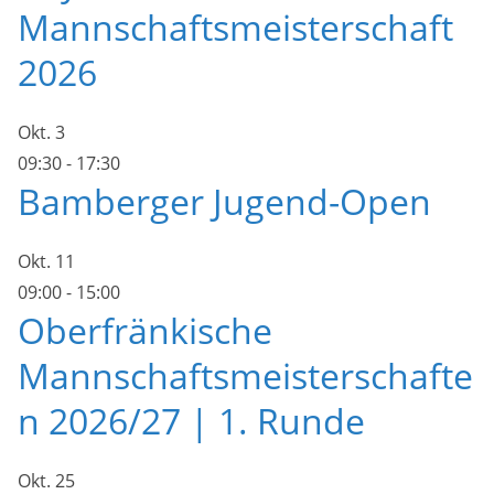
Mannschaftsmeisterschaft
2026
Okt.
3
09:30
-
17:30
Bamberger Jugend-Open
Okt.
11
09:00
-
15:00
Oberfränkische
Mannschaftsmeisterschafte
n 2026/27 | 1. Runde
Okt.
25