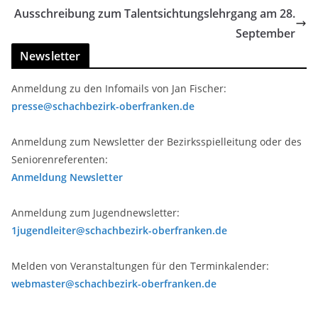
Ausschreibung zum Talentsichtungslehrgang am 28.
September
Newsletter
Anmeldung zu den Infomails von Jan Fischer:
presse@schachbezirk-oberfranken.de
Anmeldung zum Newsletter der Bezirksspielleitung oder des
Seniorenreferenten:
Anmeldung Newsletter
Anmeldung zum Jugendnewsletter:
1jugendleiter@schachbezirk-oberfranken.de
Melden von Veranstaltungen für den Terminkalender:
webmaster@schachbezirk-oberfranken.de