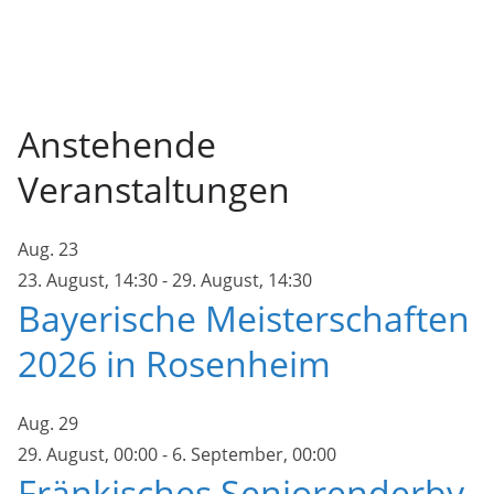
Anstehende
Veranstaltungen
Aug.
23
23. August, 14:30
-
29. August, 14:30
Bayerische Meisterschaften
2026 in Rosenheim
Aug.
29
29. August, 00:00
-
6. September, 00:00
Fränkisches Seniorenderby