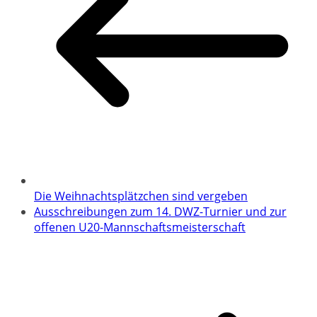
Die Weihnachtsplätzchen sind vergeben
Ausschreibungen zum 14. DWZ-Turnier und zur
offenen U20-Mannschaftsmeisterschaft