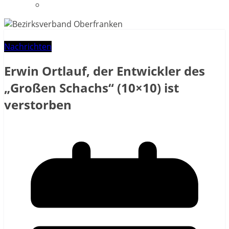
Datenschutzerklärung
Nachrichten
Erwin Ortlauf, der Entwickler des
„Großen Schachs“ (10×10) ist
verstorben