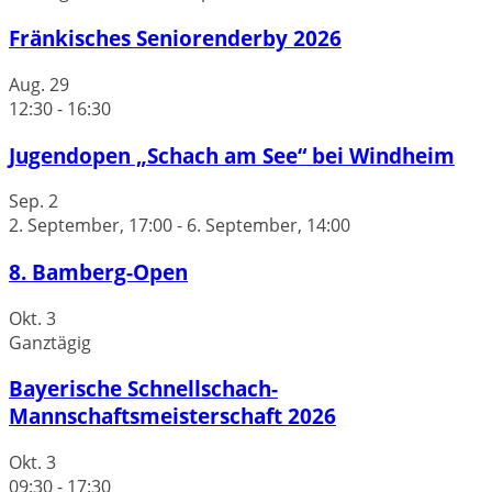
Fränkisches Seniorenderby 2026
Aug.
29
12:30
-
16:30
Jugendopen „Schach am See“ bei Windheim
Sep.
2
2. September, 17:00
-
6. September, 14:00
8. Bamberg-Open
Okt.
3
Ganztägig
Bayerische Schnellschach-
Mannschaftsmeisterschaft 2026
Okt.
3
09:30
-
17:30