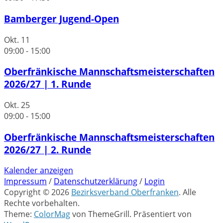
Bamberger Jugend-Open
Okt.
11
09:00
-
15:00
Oberfränkische Mannschaftsmeisterschaften
2026/27 | 1. Runde
Okt.
25
09:00
-
15:00
Oberfränkische Mannschaftsmeisterschaften
2026/27 | 2. Runde
Kalender anzeigen
Impressum
/
Datenschutzerklärung
/
Login
Copyright © 2026
Bezirksverband Oberfranken
. Alle
Rechte vorbehalten.
Theme:
ColorMag
von ThemeGrill. Präsentiert von