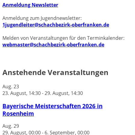
Anmeldung Newsletter
Anmeldung zum Jugendnewsletter:
1jugendleiter@schachbezirk-oberfranken.de
Melden von Veranstaltungen für den Terminkalender:
webmaster@schachbezirk-oberfranken.de
Anstehende Veranstaltungen
Aug.
23
23. August, 14:30
-
29. August, 14:30
Bayerische Meisterschaften 2026 in
Rosenheim
Aug.
29
29. August, 00:00
-
6. September, 00:00