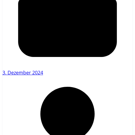
3. Dezember 2024