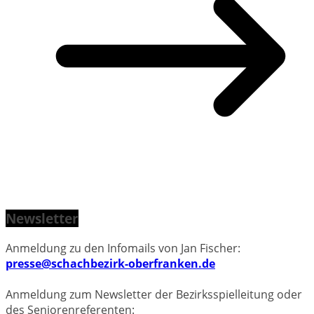
Newsletter
Anmeldung zu den Infomails von Jan Fischer:
presse@schachbezirk-oberfranken.de
Anmeldung zum Newsletter der Bezirksspielleitung oder
des Seniorenreferenten: