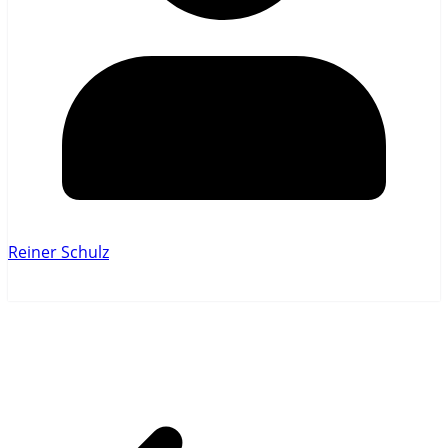
Reiner Schulz