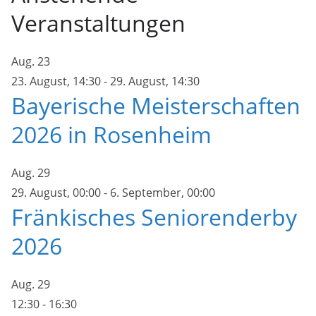
Veranstaltungen
Aug.
23
23. August, 14:30
-
29. August, 14:30
Bayerische Meisterschaften
2026 in Rosenheim
Aug.
29
29. August, 00:00
-
6. September, 00:00
Fränkisches Seniorenderby
2026
Aug.
29
12:30
-
16:30