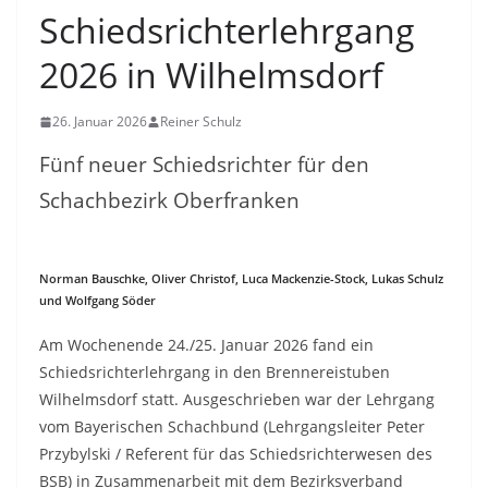
Schiedsrichterlehrgang
2026 in Wilhelmsdorf
26. Januar 2026
Reiner Schulz
Fünf neuer Schiedsrichter für den
Schachbezirk Oberfranken
Norman Bauschke, Oliver Christof, Luca Mackenzie-Stock, Lukas Schulz
und Wolfgang Söder
Am Wochenende 24./25. Januar 2026 fand ein
Schiedsrichterlehrgang in den Brennereistuben
Wilhelmsdorf statt. Ausgeschrieben war der Lehrgang
vom Bayerischen Schachbund (Lehrgangsleiter Peter
Przybylski / Referent für das Schiedsrichterwesen des
BSB) in Zusammenarbeit mit dem Bezirksverband