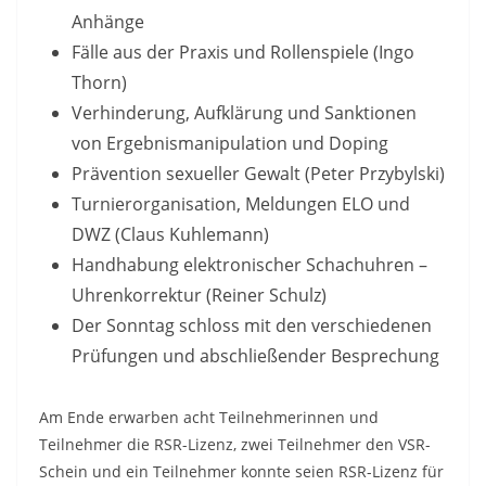
Anhänge
Fälle aus der Praxis und Rollenspiele (Ingo
Thorn)
Verhinderung, Aufklärung und Sanktionen
von Ergebnismanipulation und Doping
Prävention sexueller Gewalt (Peter Przybylski)
Turnierorganisation, Meldungen ELO und
DWZ (Claus Kuhlemann)
Handhabung elektronischer Schachuhren –
Uhrenkorrektur (Reiner Schulz)
Der Sonntag schloss mit den verschiedenen
Prüfungen und abschließender Besprechung
Am Ende erwarben acht Teilnehmerinnen und
Teilnehmer die RSR-Lizenz, zwei Teilnehmer den VSR-
Schein und ein Teilnehmer konnte seien RSR-Lizenz für