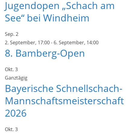
Jugendopen „Schach am
See“ bei Windheim
Sep.
2
2. September, 17:00
-
6. September, 14:00
8. Bamberg-Open
Okt.
3
Ganztägig
Bayerische Schnellschach-
Mannschaftsmeisterschaft
2026
Okt.
3