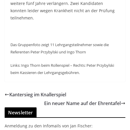
weitere fünf Jahre verlängern. Zwei Kandidaten
konnten leider wegen Krankheit nicht an der Prüfung
teilnehmen.
Das Gruppenfoto zeigt 11 Lehrgangsteilnehmer sowie die
Referenten Peter Przybylski und Ingo Thorn
Links: Ingo Thorn beim Rollenspiel – Rechts: Peter Przybylski
beim Kassieren der Lehrgangsgebühren.
Kantersieg im Knallerspiel
Ein neuer Name auf der Ehrentafel
Newsletter
Anmeldung zu den Infomails von Jan Fischer: