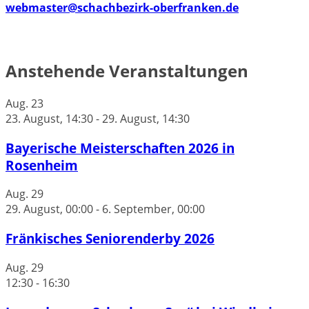
webmaster@schachbezirk-oberfranken.de
Anstehende Veranstaltungen
Aug.
23
23. August, 14:30
-
29. August, 14:30
Bayerische Meisterschaften 2026 in
Rosenheim
Aug.
29
29. August, 00:00
-
6. September, 00:00
Fränkisches Seniorenderby 2026
Aug.
29
12:30
-
16:30