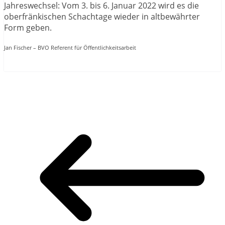
Jahreswechsel: Vom 3. bis 6. Januar 2022 wird es die
oberfränkischen Schachtage wieder in altbewährter
Form geben.
Jan Fischer – BVO Referent für Öffentlichkeitsarbeit