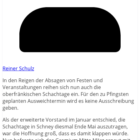
Reiner Schulz
In den Reigen der Absagen von Festen und
Veranstaltungen reihen sich nun auch die
oberfränkischen Schachtage ein. Für den zu Pfingsten
geplanten Ausweichtermin wird es keine Ausschreibung
geben.
Als der erweiterte Vorstand im Januar entschied, die
Schachtage in Schney diesmal Ende Mai auszutragen,
war die Hoffnung groß, dass es damit klappen würde.