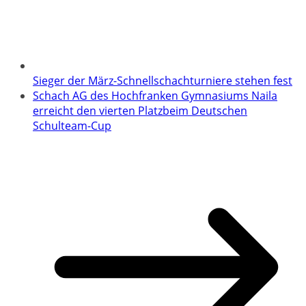
Sieger der März-Schnellschachturniere stehen fest
Schach AG des Hochfranken Gymnasiums Naila
erreicht den vierten Platzbeim Deutschen
Schulteam-Cup