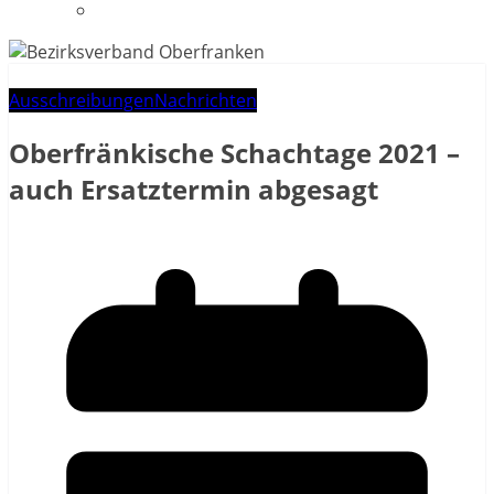
Datenschutzerklärung
Ausschreibungen
Nachrichten
Oberfränkische Schachtage 2021 –
auch Ersatztermin abgesagt