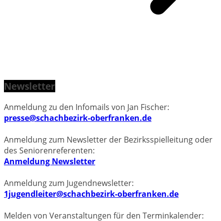
Newsletter
Anmeldung zu den Infomails von Jan Fischer:
presse@schachbezirk-oberfranken.de
Anmeldung zum Newsletter der Bezirksspielleitung oder
des Seniorenreferenten:
Anmeldung Newsletter
Anmeldung zum Jugendnewsletter:
1jugendleiter@schachbezirk-oberfranken.de
Melden von Veranstaltungen für den Terminkalender: