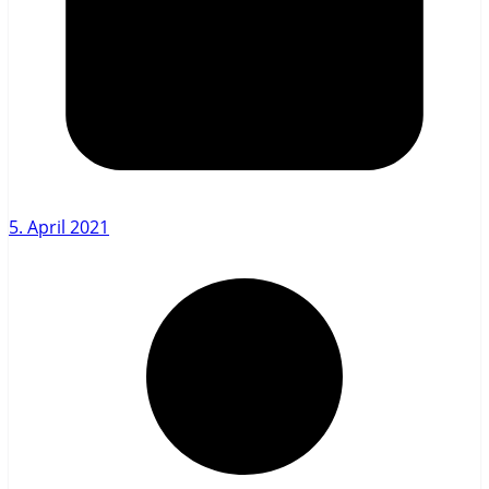
5. April 2021