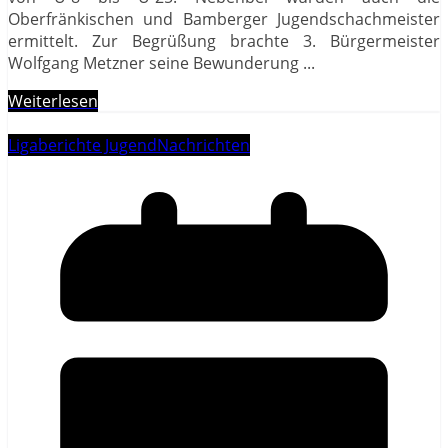
Oberfränkischen und Bamberger Jugendschachmeister
ermittelt. Zur Begrüßung brachte 3. Bürgermeister
Wolfgang Metzner seine Bewunderung
...
Weiterlesen
Ligaberichte Jugend
Nachrichten