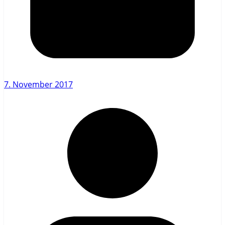
7. November 2017