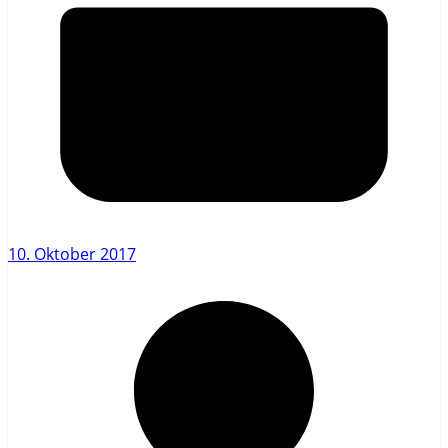
10. Oktober 2017