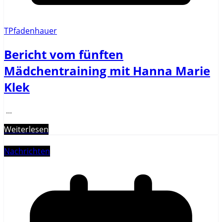
TPfadenhauer
Bericht vom fünften
Mädchentraining mit Hanna Marie
Klek
...
Weiterlesen
Nachrichten