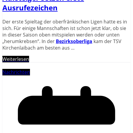
Ausrufezeichen
Der erste Spieltag der oberfränkischen Ligen hatte es in
sich. Für einige Mannschaften ist schon jetzt klar, ob sie
in dieser Saison oben mitspielen werden oder unten
„herumkrebsen“. In der
Bezirksoberliga
kam der TSV
Kirchenlaibach am besten aus
...
Weiterlesen
Nachrichten