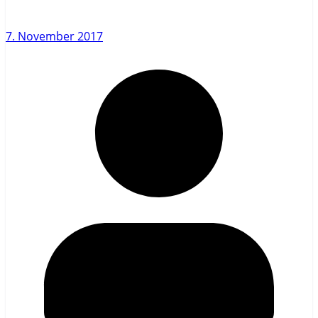
7. November 2017