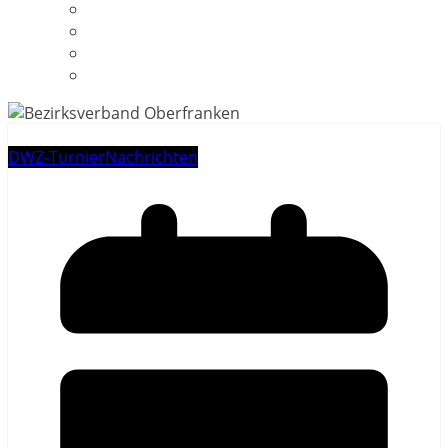
Weiterführende Links
Kontakt
Impressum
Datenschutzerklärung
DWZ-Turnier
Nachrichten