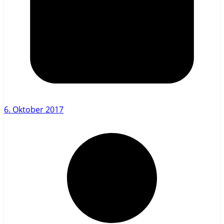
6. Oktober 2017