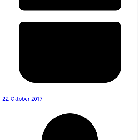
22. Oktober 2017